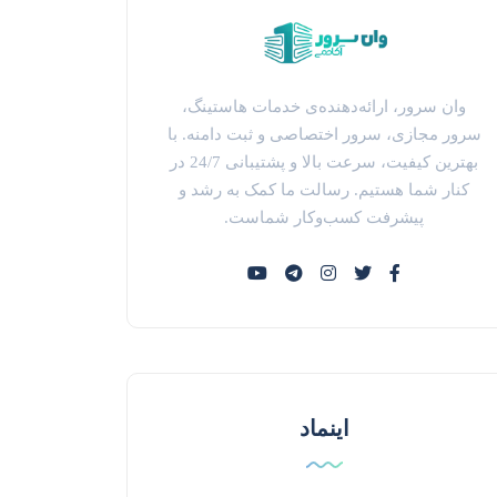
وان سرور، ارائه‌دهنده‌ی خدمات هاستینگ،
سرور مجازی، سرور اختصاصی و ثبت دامنه. با
بهترین کیفیت، سرعت بالا و پشتیبانی 24/7 در
کنار شما هستیم. رسالت ما کمک به رشد و
پیشرفت کسب‌وکار شماست.
اینماد