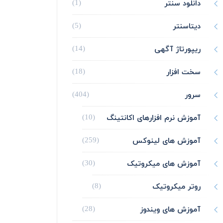
دانلود سنتر
(1)
دیتاسنتر
(5)
ریپورتاژ آگهی
(14)
سخت افزار
(18)
سرور
(404)
آموزش نرم افزارهای اکانتینگ
(10)
آموزش های لینوکس
(259)
آموزش های میکروتیک
(30)
روتر میکروتیک
(8)
آموزش های ویندوز
(28)