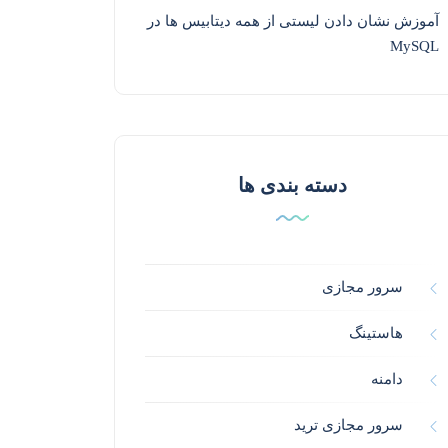
آموزش نشان دادن لیستی از همه دیتابیس ها در
MySQL
دسته بندی ها
سرور مجازی
هاستینگ
دامنه
سرور مجازی ترید