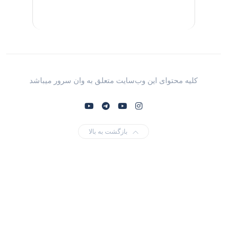
کلیه محتوای این وب‌سایت متعلق به وان سرور میباشد
بازگشت به بالا