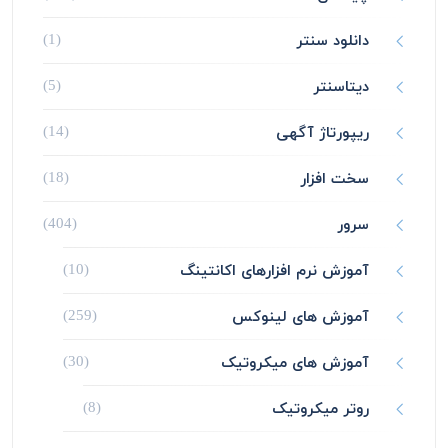
دانلود سنتر
(1)
دیتاسنتر
(5)
ریپورتاژ آگهی
(14)
سخت افزار
(18)
سرور
(404)
آموزش نرم افزارهای اکانتینگ
(10)
آموزش های لینوکس
(259)
آموزش های میکروتیک
(30)
روتر میکروتیک
(8)