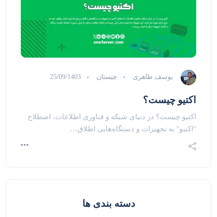
یوسف طاهری
چیستان
25/09/1403
اکتیو چیست؟
اکتیو چیست؟ در دنیای شبکه و فناوری اطلاعات، اصطلاح
"اکتیو" به تجهیزات و دستگاه‌هایی اطلاق…
دسته بندی ها