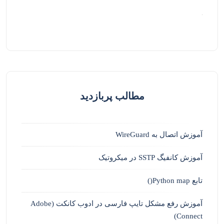
مطالب پربازدید
آموزش اتصال به WireGuard
آموزش کانفیگ SSTP در میکروتیک
تابع Python map()
آموزش رفع مشکل تایپ فارسی در ادوب کانکت (Adobe
Connect)