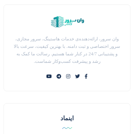
وان سرور، ارائه‌دهنده‌ی خدمات هاستینگ، سرور مجازی،
سرور اختصاصی و ثبت دامنه. با بهترین کیفیت، سرعت بالا
و پشتیبانی 24/7 در کنار شما هستیم. رسالت ما کمک به
رشد و پیشرفت کسب‌وکار شماست.
اینماد