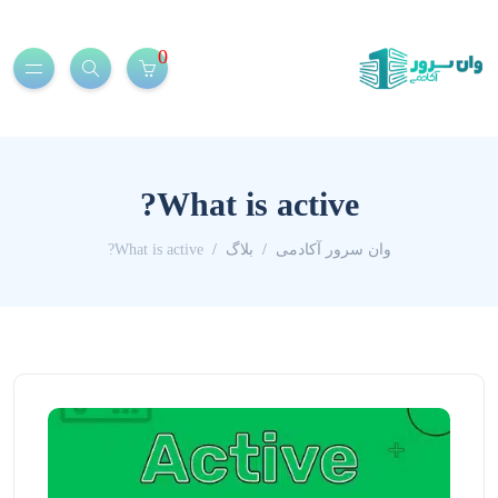
0
What is active?
وان سرور آکادمی
بلاگ
What is active?