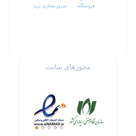
فروشگاه
سرور مجازی ترید
مجوزهای سایت