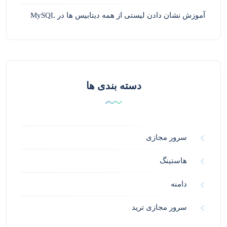
آموزش نشان دادن لیستی از همه دیتابیس ها در MySQL
دسته بندی ها
سرور مجازی
هاستینگ
دامنه
سرور مجازی ترید