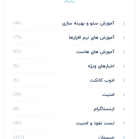
آموزش سئو و بهینه سازی
(46)
آموزش های نرم افزارها
(79)
آموزش های هاست
(65)
اخبارهای ویژه
(6)
ادوب کانکت
(6)
امنیت
(58)
اینستاگرام
(8)
تست نفوذ و امنیت
(40)
چیستان
(315)