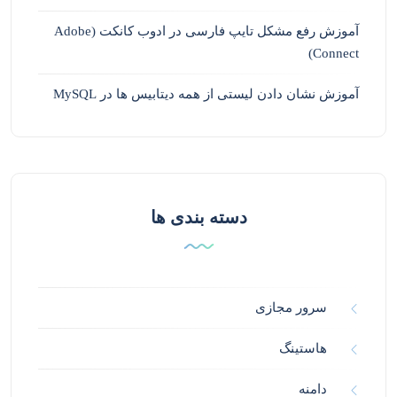
آموزش رفع مشکل تایپ فارسی در ادوب کانکت (Adobe
Connect)
آموزش نشان دادن لیستی از همه دیتابیس ها در MySQL
دسته بندی ها
سرور مجازی
هاستینگ
دامنه