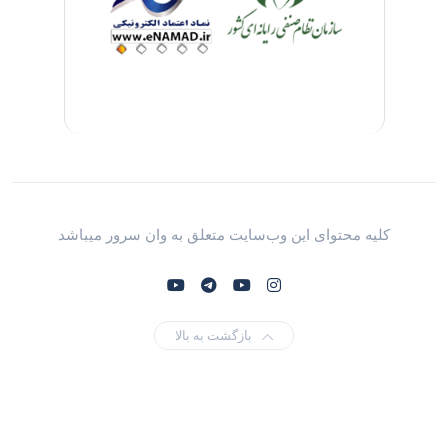
کلیه محتوای این وب‌سایت متعلق به وان سرور میباشد
بازگشت به بالا