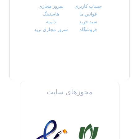
حساب کاربری
سرور مجازی
قوانین ما
هاستینگ
سبد خرید
دامنه
فروشگاه
سرور مجازی ترید
مجوزهای سایت