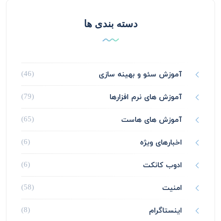
دسته بندی ها
آموزش سئو و بهینه سازی
(46)
آموزش های نرم افزارها
(79)
آموزش های هاست
(65)
اخبارهای ویژه
(6)
ادوب کانکت
(6)
امنیت
(58)
اینستاگرام
(8)