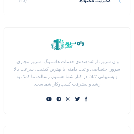
مدیریت محتواها
(45)
وان سرور، ارائه‌دهنده‌ی خدمات هاستینگ، سرور مجازی،
سرور اختصاصی و ثبت دامنه. با بهترین کیفیت، سرعت بالا
و پشتیبانی 24/7 در کنار شما هستیم. رسالت ما کمک به
رشد و پیشرفت کسب‌وکار شماست.