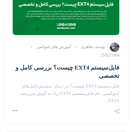
یوسف طاهری
آموزش های لینوکس
25/02/1404
فایل‌سیستم EXT4 چیست؟ بررسی کامل و
تخصصی
فایل‌سیستم EXT4 چیست؟ در دنیای سیستم‌عامل‌های
لینوکسی، نام فایل‌سیستم EXT4 زیاد به گوش می‌رسد.
EXT4…