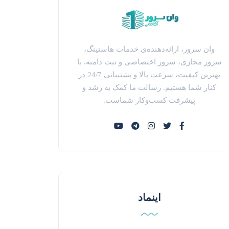
وان سرور، ارائه‌دهنده‌ی خدمات هاستینگ،
سرور مجازی، سرور اختصاصی و ثبت دامنه. با
بهترین کیفیت، سرعت بالا و پشتیبانی 24/7 در
کنار شما هستیم. رسالت ما کمک به رشد و
پیشرفت کسب‌وکار شماست.
اینماد