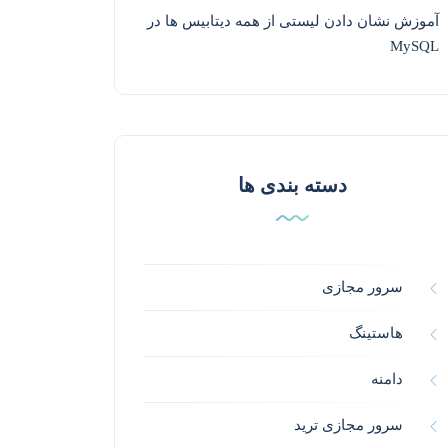
آموزش نشان دادن لیستی از همه دیتابیس ها در
MySQL
دسته بندی ها
سرور مجازی
هاستینگ
دامنه
سرور مجازی ترید