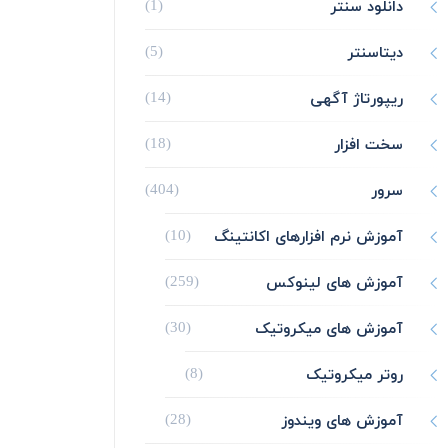
دانلود سنتر
(1)
دیتاسنتر
(5)
ریپورتاژ آگهی
(14)
سخت افزار
(18)
سرور
(404)
آموزش نرم افزارهای اکانتینگ
(10)
آموزش های لینوکس
(259)
آموزش های میکروتیک
(30)
روتر میکروتیک
(8)
آموزش های ویندوز
(28)