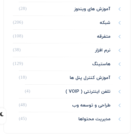
آموزش های ویندوز
(28)
شبکه
(206)
متفرقه
(108)
نرم افزار
(38)
هاستینگ
(129)
آموزش کنترل پنل ها
(18)
تلفن اینترنتی ( VOIP )
(4)
طراحی و توسعه وب
(48)
مدیریت محتواها
(45)