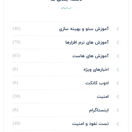
آموزش سئو و بهینه سازی
(46)
آموزش های نرم افزارها
(79)
آموزش های هاست
(65)
اخبارهای ویژه
(6)
ادوب کانکت
(6)
امنیت
(58)
اینستاگرام
(8)
تست نفوذ و امنیت
(40)