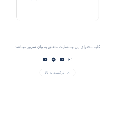
کلیه محتوای این وب‌سایت متعلق به وان سرور میباشد
بازگشت به بالا