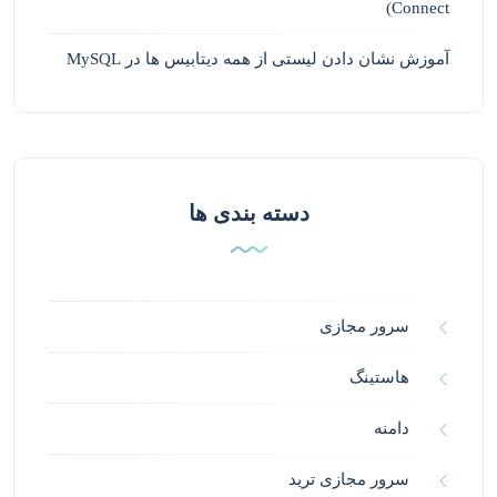
Connect)
آموزش نشان دادن لیستی از همه دیتابیس ها در MySQL
دسته بندی ها
سرور مجازی
هاستینگ
دامنه
سرور مجازی ترید