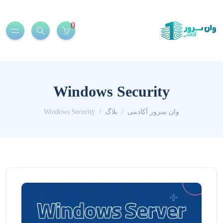
0
Windows Security
وان سرور آکادمی
بلاگ
Windows Security