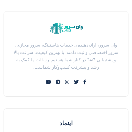
وان سرور، ارائه‌دهنده‌ی خدمات هاستینگ، سرور مجازی،
سرور اختصاصی و ثبت دامنه. با بهترین کیفیت، سرعت بالا
و پشتیبانی 24/7 در کنار شما هستیم. رسالت ما کمک به
رشد و پیشرفت کسب‌وکار شماست.
اینماد