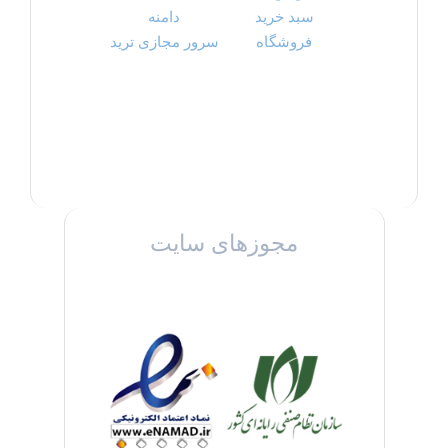
سبد خرید
دامنه
فروشگاه
سرور مجازی ترید
مجوزهای سایت