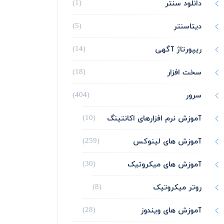
دانلود سنتر
(1)
دیتاسنتر
(5)
ریپورتاژ آگهی
(14)
سخت افزار
(18)
سرور
(404)
آموزش نرم افزارهای اکانتینگ
(10)
آموزش های لینوکس
(259)
آموزش های میکروتیک
(30)
روتر میکروتیک
(8)
آموزش های ویندوز
(28)