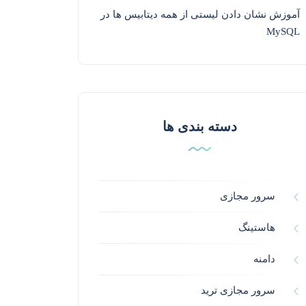
آموزش نشان دادن لیستی از همه دیتابیس ها در
MySQL
دسته بندی ها
سرور مجازی
هاستینگ
دامنه
سرور مجازی ترید