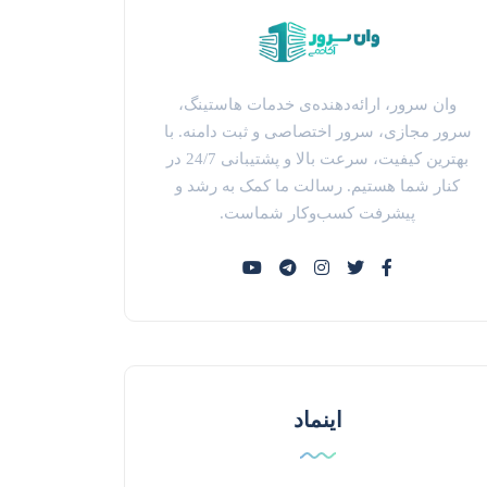
وان سرور، ارائه‌دهنده‌ی خدمات هاستینگ،
سرور مجازی، سرور اختصاصی و ثبت دامنه. با
بهترین کیفیت، سرعت بالا و پشتیبانی 24/7 در
کنار شما هستیم. رسالت ما کمک به رشد و
پیشرفت کسب‌وکار شماست.
اینماد