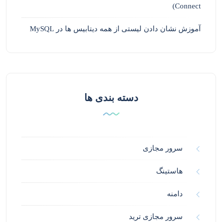
Connect)
آموزش نشان دادن لیستی از همه دیتابیس ها در MySQL
دسته بندی ها
سرور مجازی
هاستینگ
دامنه
سرور مجازی ترید