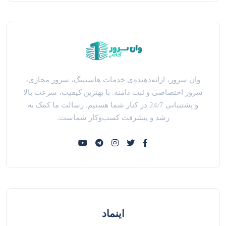
وان سرور، ارائه‌دهنده‌ی خدمات هاستینگ، سرور مجازی،
سرور اختصاصی و ثبت دامنه. با بهترین کیفیت، سرعت بالا
و پشتیبانی 24/7 در کنار شما هستیم. رسالت ما کمک به
رشد و پیشرفت کسب‌وکار شماست.
اینماد