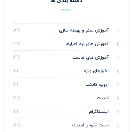
دسته بندی ها
آموزش سئو و بهینه سازی
(46)
آموزش های نرم افزارها
(79)
آموزش های هاست
(65)
اخبارهای ویژه
(6)
ادوب کانکت
(6)
امنیت
(58)
اینستاگرام
(8)
تست نفوذ و امنیت
(40)