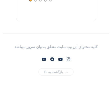
کلیه محتوای این وب‌سایت متعلق به وان سرور میباشد
بازگشت به بالا