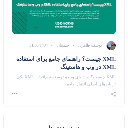
یوسف طاهری
چیستان
31/05/1404
XML چیست؟ راهنمای جامع برای استفاده
XML در وب و هاستینگ
XML چیست؟ در دنیای وب و توسعه نرم‌افزار، XML یکی
از پایه‌های اصلی انتقال داده…