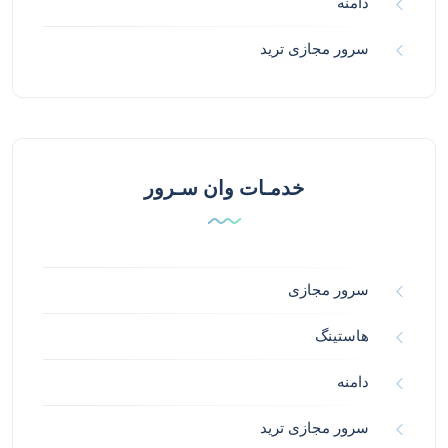
دامنه
سرور مجازی ترید
خدمـات وان سـرور
سرور مجازی
هاستینگ
دامنه
سرور مجازی ترید