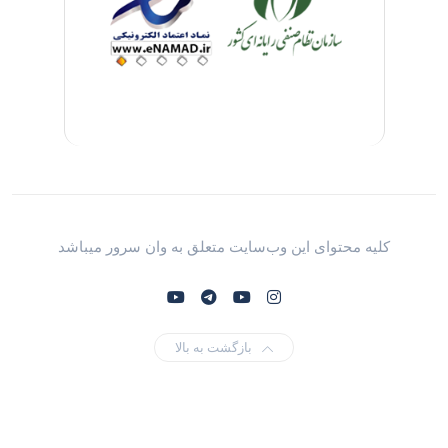
کلیه محتوای این وب‌سایت متعلق به وان سرور میباشد
بازگشت به بالا