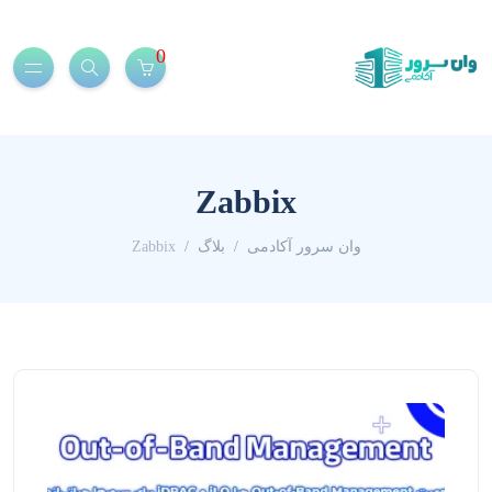
0
Zabbix
وان سرور آکادمی
بلاگ
Zabbix