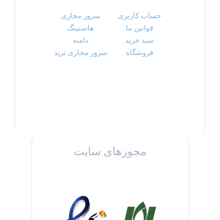
حساب کاربری
سرور مجازی
قوانین ما
هاستینگ
سبد خرید
دامنه
فروشگاه
سرور مجازی ترید
مجوزهای سایت