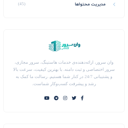
مدیریت محتواها
(45)
وان سرور، ارائه‌دهنده‌ی خدمات هاستینگ، سرور مجازی،
سرور اختصاصی و ثبت دامنه. با بهترین کیفیت، سرعت بالا
و پشتیبانی 24/7 در کنار شما هستیم. رسالت ما کمک به
رشد و پیشرفت کسب‌وکار شماست.