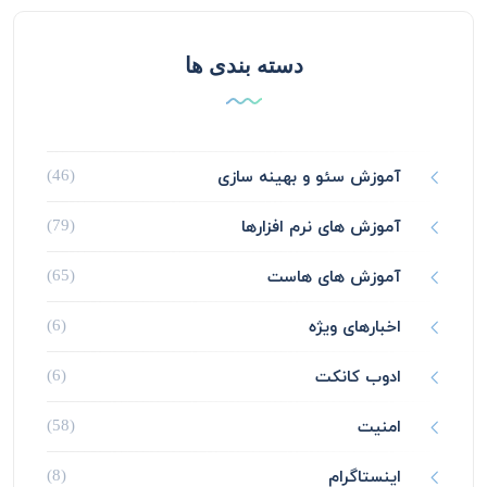
دسته بندی ها
آموزش سئو و بهینه سازی
(46)
آموزش های نرم افزارها
(79)
آموزش های هاست
(65)
اخبارهای ویژه
(6)
ادوب کانکت
(6)
امنیت
(58)
اینستاگرام
(8)