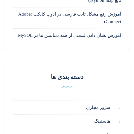
تابع Python map()
آموزش رفع مشکل تایپ فارسی در ادوب کانکت (Adobe
Connect)
آموزش نشان دادن لیستی از همه دیتابیس ها در MySQL
دسته بندی ها
سرور مجازی
هاستینگ