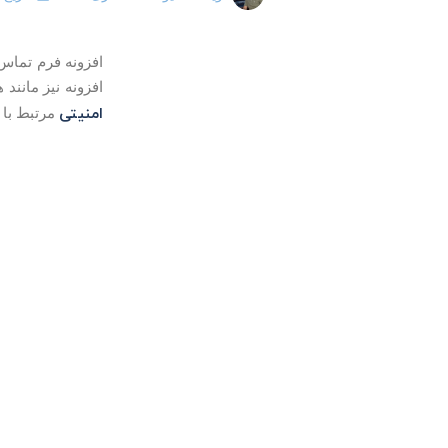
افزونه نیز مانن
امنیتی
مرتبط با ا