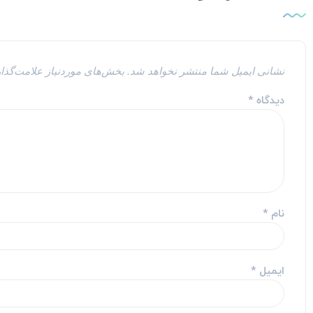
نشانی ایمیل شما منتشر نخواهد شد.
بخش‌های موردنیاز علامت‌گذا
دیدگاه
*
نام
*
ایمیل
*