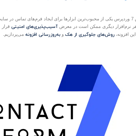
افزونه فرم تماس 7 وردپرس یکی از محبوب‌ترین ابزارها برای ایجاد فرم‌های تماس 
آسیب‌پذیری‌های امنیتی
د هر نرم‌افزار دیگری ممکن است در معرض
قرار ب
روش‌های جلوگیری از هک
به‌روزرسانی افزونه
ین افزونه،
و
می‌پردازیم.