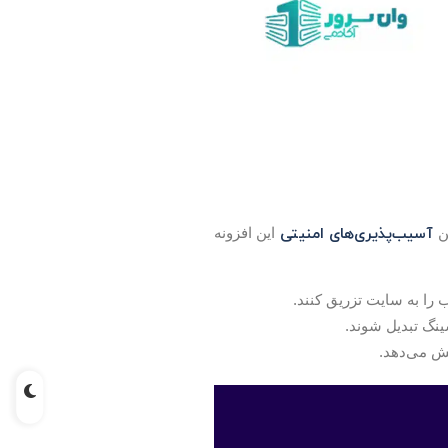
آسیب‌پذیری‌های امنیتی
این افزونه
را به سایت تزریق کنند.
ینگ تبدیل شوند.
یش می‌دهد.