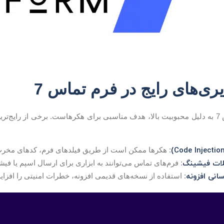
ری‌های رایج در فرم تماس 7
ج‌ترین
: هکرها ممکن است از طریق فیلدهای فرم، کدهای مخرب 
لات فیشینگ
: فرم‌های تماس می‌توانند به ابزاری برای ارسال اسپم یا فیش
سانی افزونه
: استفاده از نسخه‌های قدیمی افزونه، خطرات امنیتی را افزا