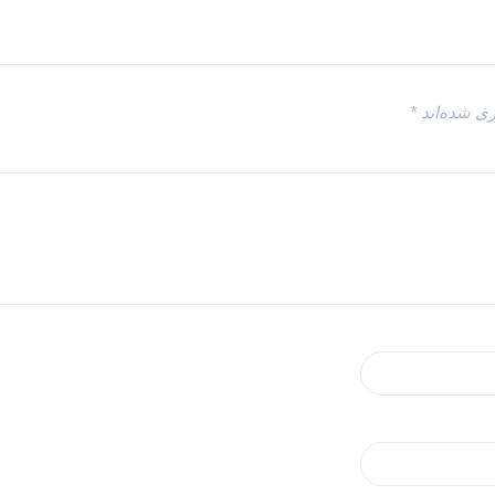
ری شده‌اند
*