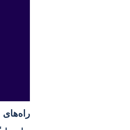
راه‌های 