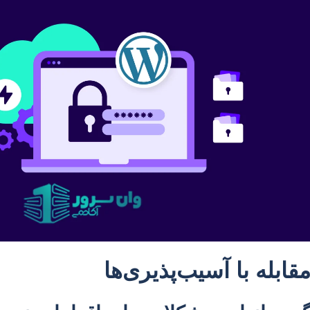
مقابله با آسیب‌پذیری‌ها