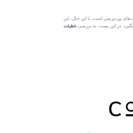
در سایت‌های وردپرسی است. با این حال، این
خطرات
گیرد. در این پست، به بررسی