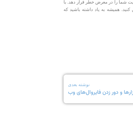
کنید. همیشه به یاد داشته باشید که
نوشته بعدی