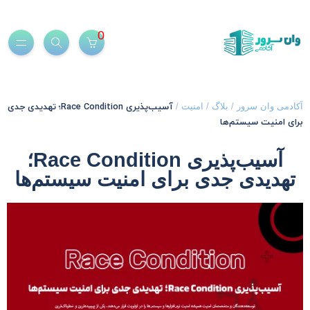
0
آسیب‌پذیری Race Condition؛ تهدیدی جدی
کادمی وان سرور
/
بلاگ
/
امنیت
/
رای امنیت سیستم‌ها
آسیب‌پذیری Race Condition؛
تهدیدی جدی برای امنیت سیستم‌ها