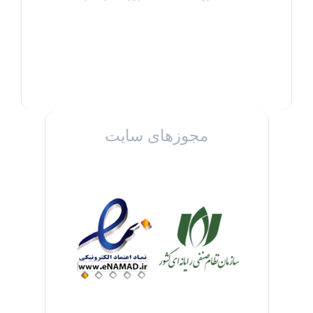
مجوزهای سایت