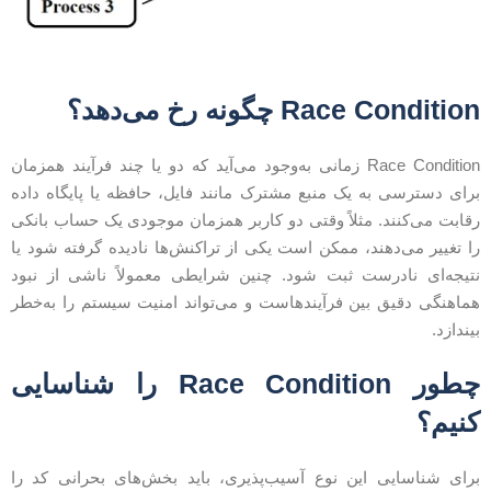
Race Conditio چگونه رخ می‌دهد؟
Race Condition زمانی به‌وجود می‌آید که دو یا چند فرآیند همزمان
رای دسترسی به یک منبع مشترک مانند فایل، حافظه یا پایگاه داده
قابت می‌کنند. مثلاً وقتی دو کاربر همزمان موجودی یک حساب بانکی
ا تغییر می‌دهند، ممکن است یکی از تراکنش‌ها نادیده گرفته شود یا
تیجه‌ای نادرست ثبت شود. چنین شرایطی معمولاً ناشی از نبود
ماهنگی دقیق بین فرآیندهاست و می‌تواند امنیت سیستم را به‌خطر
یندازد.
چطور Race Condition را شناسایی
نیم؟
رای شناسایی این نوع آسیب‌پذیری، باید بخش‌های بحرانی کد را