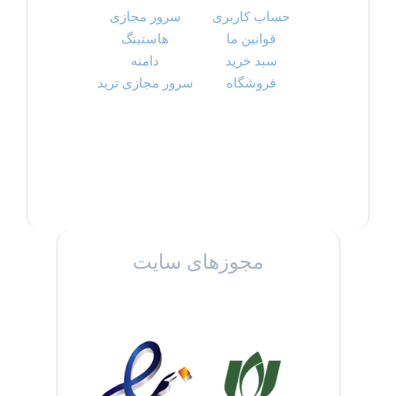
حساب کاربری
سرور مجازی
قوانین ما
هاستینگ
سبد خرید
دامنه
فروشگاه
سرور مجازی ترید
مجوزهای سایت