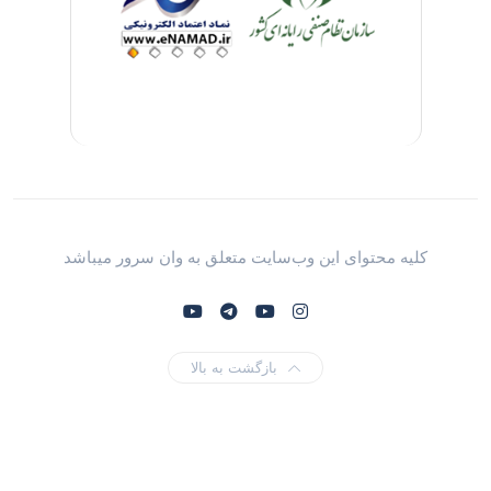
کلیه محتوای این وب‌سایت متعلق به وان سرور میباشد
بازگشت به بالا