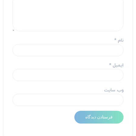
نام
*
ایمیل
*
وب‌ سایت