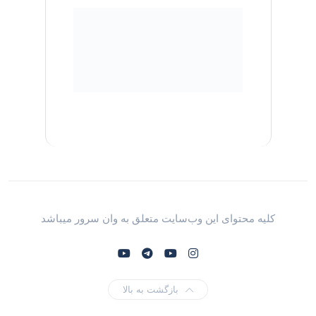
کلیه محتوای این وب‌سایت متعلق به وان سرور میباشد
بازگشت به بالا