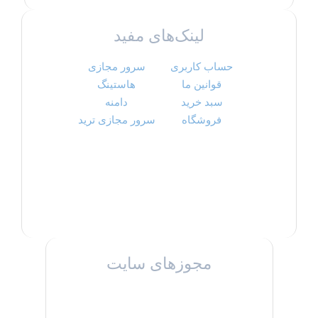
لینک‌های مفید
حساب کاربری
سرور مجازی
قوانین ما
هاستینگ
سبد خرید
دامنه
فروشگاه
سرور مجازی ترید
مجوزهای سایت