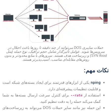
حملات سایبری DOS می‌توانند از چند دقیقه تا روزها باعث اختلال در
سرویس‌ها شوند. عوامل تأثیرگذار شامل حجم ترافیک، نوع حمله (مثل
SYN flood) و زیرساخت هدف هستند. سرورهای با منابع محدودتر و بدون
روش‌های مقابله‌ای مناسب، آسیب‌پذیرتر هستند.
کات مهم:
nping
یکی از ابزارهای قدرتمند برای ایجاد بسته‌های شبکه است
و قابلیت تنظیمات پیشرفته‌ای دارد.
استفاده از
برای کنترل سرعت ارسال بسته‌ها به شما
--rate
کمک می‌کند حمله را به دقت تنظیم کنید.
این حمله نیز مانند سایر حملات DOS می‌تواند به زیرساخت‌های