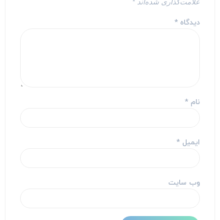
علامت‌گذاری شده‌اند
*
دیدگاه
*
نام
*
ایمیل
*
وب‌ سایت