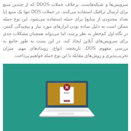
سرویس‌ها و شبکه‌هاست. برخلاف حملات DDOS که از چندین منبع
برای ارسال ترافیک استفاده می‌کنند، در حملات DOS تنها یک منبع (یا
عداد محدودی از منابع) برای حمله استفاده می‌شود. این نوع حمله
مکن است به دلیل ساده بودن ابزارهای مورد نیاز و پیچیدگی کمتر،
ر نگاه اول کم‌خطر به نظر برسد، اما می‌تواند همچنان مشکلات جدی
رای سرویس‌های آنلاین ایجاد کند. در این پست به طور جامع به
بررسی مفهوم DOS، تاریخچه، انواع، رویدادهای مهم، میزان
خریب‌پذیری و روش‌های مقابله با این نوع حمله خواهیم پرداخت.