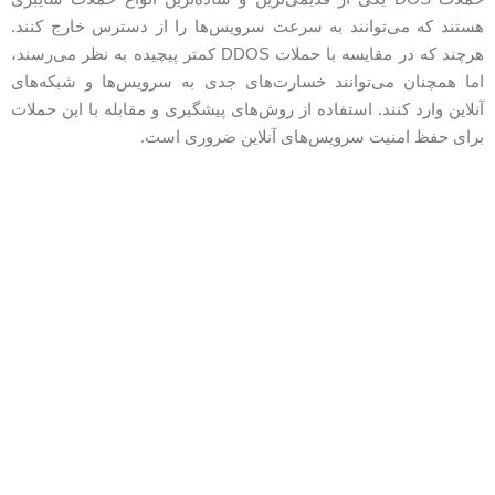
ستند که می‌توانند به سرعت سرویس‌ها را از دسترس خارج کنند.
هرچند که در مقایسه با حملات DDOS کمتر پیچیده به نظر می‌رسند،
ما همچنان می‌توانند خسارت‌های جدی به سرویس‌ها و شبکه‌های
نلاین وارد کنند. استفاده از روش‌های پیشگیری و مقابله با این حملات
رای حفظ امنیت سرویس‌های آنلاین ضروری است.