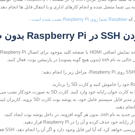
 به پی شما متصل شده و انجام کارهای اداری و یا انتقال فایل ها انجام دهد.
 که
Raspbian شما روی Raspberry Pi نصب شده است
.
دون صفحه نمایش
ونه پسوند) در پارتیشن بوت، فعال کنید.
 بردارید.
جام دهند.
ر گونه افزونه، در داخل پوشه بوت ایجاد کنید.