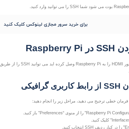
برای خرید سرور مجازی لینوکس کلیک کنید
Raspberry
 گرافیکی