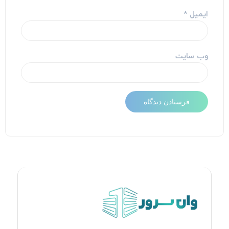
ایمیل
*
وب‌ سایت