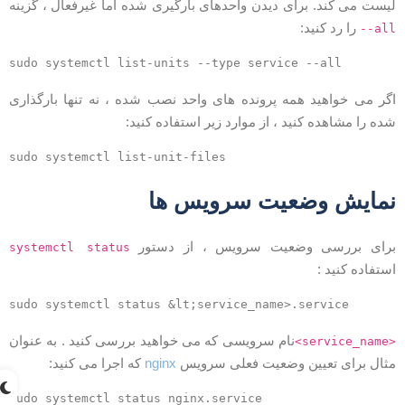
یست می کند. برای دیدن واحدهای بارگیری شده اما غیرفعال ، گزینه
را رد کنید:
--al
گر می خواهید همه پرونده های واحد نصب شده ، نه تنها بارگذاری
ده را مشاهده کنید ، از موارد زیر استفاده کنید:
مایش وضعیت سرویس ها
رای بررسی وضعیت سرویس ، از دستور
systemctl status
ستفاده کنید :
نام سرویسی که می خواهید بررسی کنید . به عنوان
<service_name
ثال برای تعیین وضعیت فعلی سرویس
nginx
که اجرا می کنید: