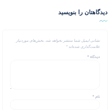
یدگاهتان را بنویسید
نشانی ایمیل شما منتشر نخواهد شد.
بخش‌های موردنیاز
علامت‌گذاری شده‌اند
*
دیدگاه
*
نام
*