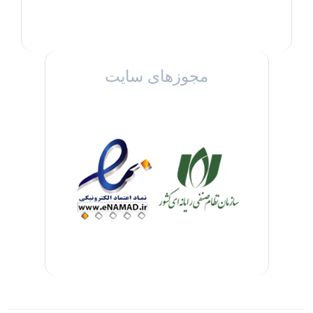
مجوزهای سایت