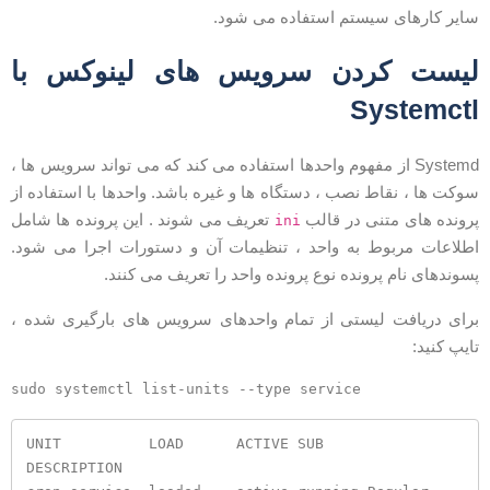
ایر کارهای سیستم استفاده می شود.
یست کردن سرویس های لینوکس با
Systemct
Systemd از مفهوم واحدها استفاده می کند که می تواند سرویس ها ،
وکت ها ، نقاط نصب ، دستگاه ها و غیره باشد. واحدها با استفاده از
رونده های متنی در قالب
تعریف می شوند . این پرونده ها شامل
ini
طلاعات مربوط به واحد ، تنظیمات آن و دستورات اجرا می شود.
سوندهای نام پرونده نوع پرونده واحد را تعریف می کنند.
رای دریافت لیستی از تمام واحدهای سرویس های بارگیری شده ،
ایپ کنید:
UNIT          LOAD      ACTIVE SUB     
DESCRIPTION                                                              
