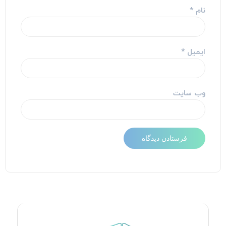
نام
*
ایمیل
*
وب‌ سایت