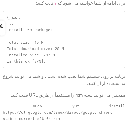
رای ادامه از شما خواسته می شود که
تایپ کنید:
Y
خروجی:

...

Install  69 Packages

Total size: 45 M

Total download size: 28 M

Installed size: 292 M

Is this ok [y/N]: 
رنامه بر روی سیستم شما نصب شده است ، و شما می توانید شروع
ه استفاده از آن کنید.
مچنین می توانید بسته rpm را مستقیماً از طریق URL نصب کنید:
sudo yum install
https://dl.google.com/linux/direct/google-chrome-
stable_current_x86_64.rpm