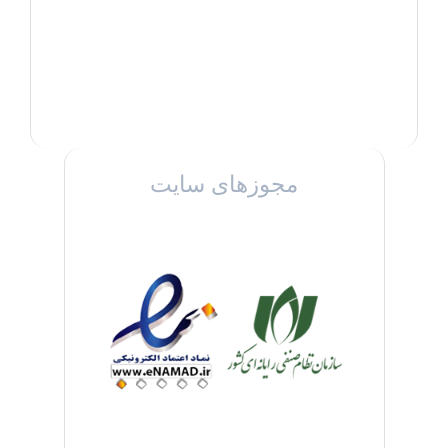
مجوزهای سایت