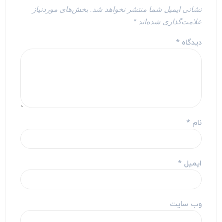
نشانی ایمیل شما منتشر نخواهد شد.
بخش‌های موردنیاز
علامت‌گذاری شده‌اند
*
دیدگاه
*
نام
*
ایمیل
*
وب‌ سایت