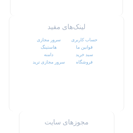
لینک‌های مفید
حساب کاربری
سرور مجازی
قوانین ما
هاستینگ
سبد خرید
دامنه
فروشگاه
سرور مجازی ترید
مجوزهای سایت