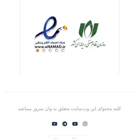
کلیه محتوای این وب‌سایت متعلق به وان سرور میباشد