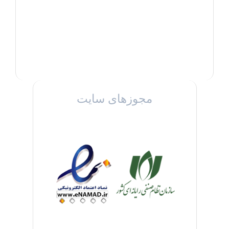
مجوزهای سایت