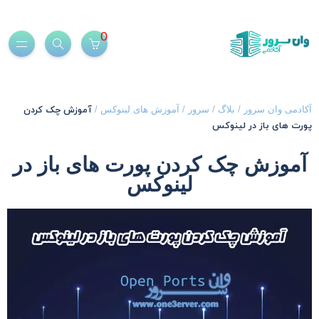
0
آموزش چک کردن
کادمی وان سرور
/
بلاگ
/
سرور
/
آموزش های لینوکس
/
ورت های باز در لینوکس
آموزش چک کردن پورت های باز در
لینوکس