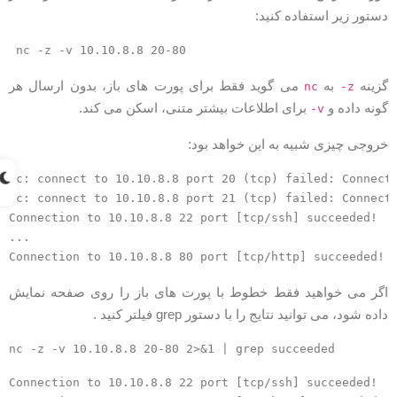
ستور زیر استفاده کنید:
nc -z -v 10.10.8.8 20-80
زینه
به
می گوید فقط برای پورت های باز، بدون ارسال هر
nc
-z
ونه داده و
برای اطلاعات بیشتر متنی، اسکن می کند.
-v
روجی چیزی شبیه به این خواهد بود:
nc: connect to 10.10.8.8 port 20 (tcp) failed: Connect
nc: connect to 10.10.8.8 port 21 (tcp) failed: Connect
Connection to 10.10.8.8 22 port [tcp/ssh] succeeded!

...

گر می خواهید فقط خطوط با پورت های باز را روی صفحه نمایش
اده شود، می توانید نتایج را با دستور grep فیلتر کنید .
nc -z -v 10.10.8.8 20-80 2>&1 | grep succeeded
Connection to 10.10.8.8 22 port [tcp/ssh] succeeded!
