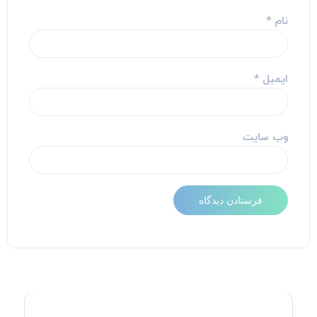
نام
*
ایمیل
*
وب‌ سایت