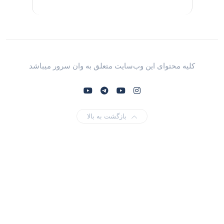
کلیه محتوای این وب‌سایت متعلق به وان سرور میباشد
بازگشت به بالا