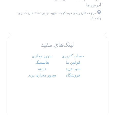
آدرس ما
کرج دهقان ویلای دوم کوچه شهید ترابی ساختمان کسری
واحد ۵
لینک‌های مفید
حساب کاربری
سرور مجازی
قوانین ما
هاستینگ
سبد خرید
دامنه
فروشگاه
سرور مجازی ترید