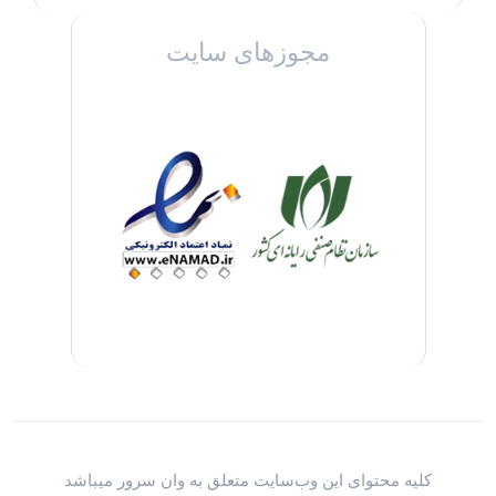
مجوزهای سایت
کلیه محتوای این وب‌سایت متعلق به وان سرور میباشد