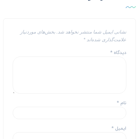
نشانی ایمیل شما منتشر نخواهد شد.
بخش‌های موردنیاز
علامت‌گذاری شده‌اند
*
دیدگاه
*
نام
*
ایمیل
*