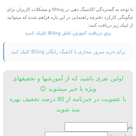
با توجه به گستردگی اکانتینگ دهی در IBSng و مشکلات کاربران برای
گونگی کارکرد دفترچه راهنمایی در این باره فراهم شده که میتوانید
ز لینک زیر دریافت کنید:
برای دریافت آموزش کامل IBSng کلیک کنید
برای خرید سرور مجازی با کانفیگ رایگان IBSng کلیک کنید
اولین نفری باشید که از آموزشها و تخفیفهای
ویژه با خبر میشوید 😉
با عضویت در خبرنامه از 80 درصد تخفیف بهره
مند شوید
ام