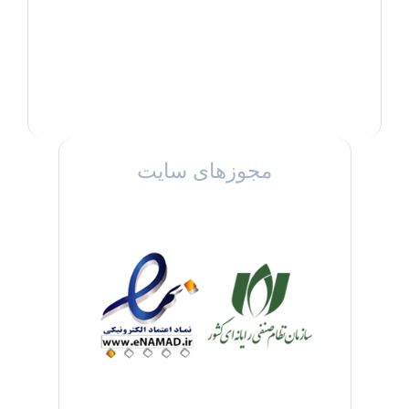
مجوزهای سایت