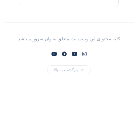
کلیه محتوای این وب‌سایت متعلق به وان سرور میباشد
بازگشت به بالا