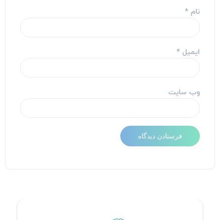
نام
*
ایمیل
*
وب‌ سایت