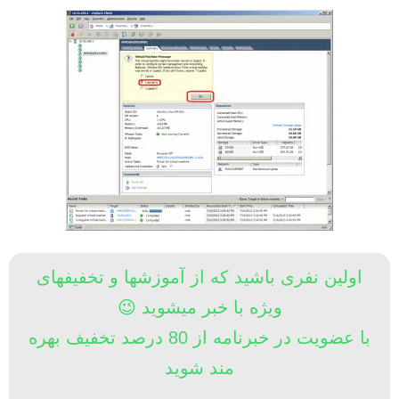
اولین نفری باشید که از آموزشها و تخفیفهای
ویژه با خبر میشوید 😉
با عضویت در خبرنامه از 80 درصد تخفیف بهره
مند شوید