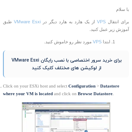
ا سلام
VMware Esxi
VPS
رای انتقال
از یک هارد به هارد دیگر در
طبق
موزش زیر عمل کنید.
VPS
ابتدا
مورد نظر رو خاموش کنید.
برای خرید سرور اختصاصی با نصب رایگان VMware Esxi
از لوکیشن های مختلف کلیک کنید
Click on your ESXi host and select
Configuration
>
Datastore
where your VM is located
and click on
Browse Datastore
.