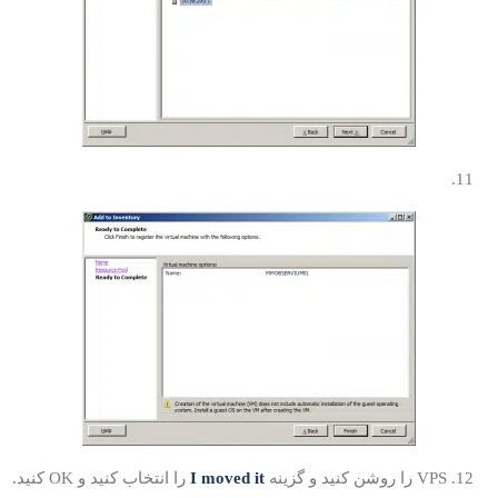
11
VP را روشن کنید و گزینه
I moved it
را انتخاب کنید و OK کنید.