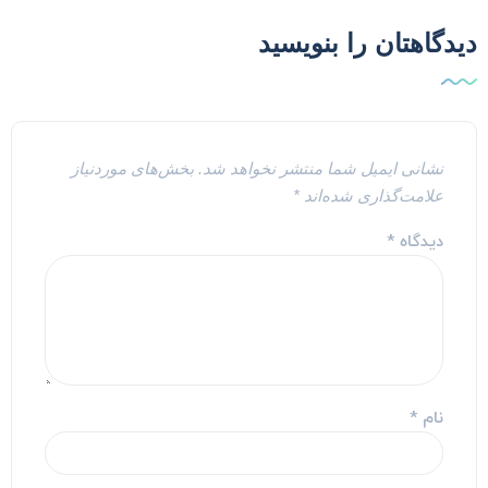
یدگاهتان را بنویسید
نشانی ایمیل شما منتشر نخواهد شد.
بخش‌های موردنیاز
علامت‌گذاری شده‌اند
*
دیدگاه
*
نام
*