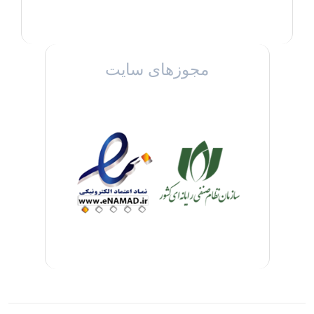
مجوزهای سایت