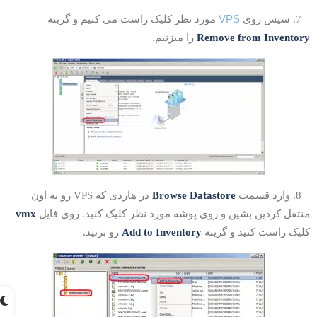
VPS
 سپس روی
مورد نظر کلیک راست می کنیم و گزینه
Remove from Inventor
را میزنیم.
 وارد قسمت
Browse Datastore
در هاردی که VPS رو به اون
نتقل کردین بشین و روی پوشه مورد نظر کلیک کنید. روی فایل
vmx
لیک راست کنید و گزینه
Add to Inventory
رو بزنید.