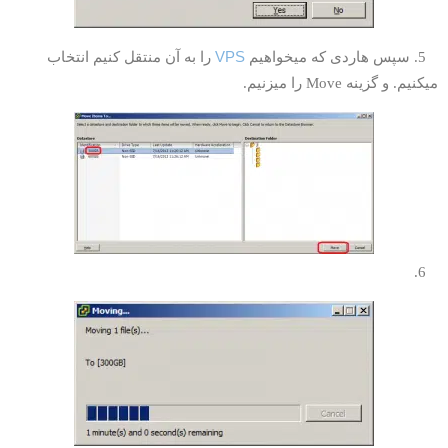
VPS
پس هاردی که میخواهیم
را به آن منتقل کنیم انتخاب
یکنیم. و گزینه Move را میزنیم.
6