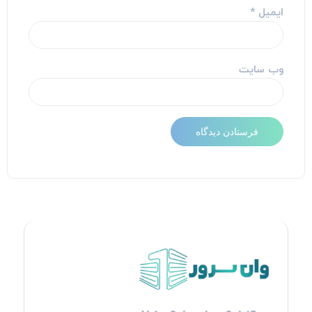
ایمیل
*
وب‌ سایت