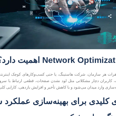
رات هر سازمان، شرکت هاستینگ، یا حتی کسب‌وکارهای کوچک اینترنتی ه
ک، کاربران دچار مشکلاتی مثل لود نشدن صفحات، قطعی ارتباط با سرور 
‌سازی وارد میدان می‌شود و با کاهش تأخیر و افزایش بازدهی، کارایی کلی را
 کلیدی برای بهینه‌سازی عملکرد 