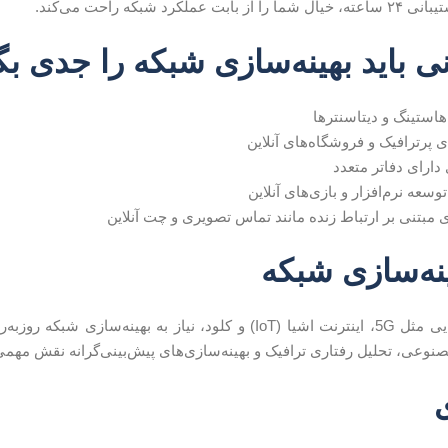
 شما را از بابت عملکرد شبکه راحت می‌کند.
 باید بهینه‌سازی شبکه را جدی بگ
استینگ و دیتاسنترها
 پرترافیک و فروشگاه‌های آنلاین
دارای دفاتر متعدد
عه نرم‌افزار و بازی‌های آنلاین
ی مبتنی بر ارتباط زنده مانند تماس تصویری و چت آنلاین
ینه‌سازی شبکه
با رشد فناوری‌هایی مثل 5G، اینترنت اشیا (IoT) و کلود، نیاز به ب
وعی، تحلیل رفتاری ترافیک و بهینه‌سازی‌های پیش‌بینی‌گرانه نقش مهمی در