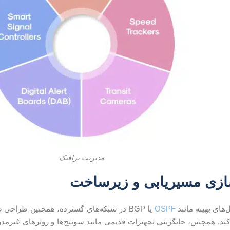
مدیریت ترافیک
‌های بهینه مانند
OSPF
یا BGP در شبکه‌های گسترده، همچنین طراح
د. همچنین، جایگزینی تجهیزات قدیمی مانند سوئیچ‌ها و روترهای غیرمدرن