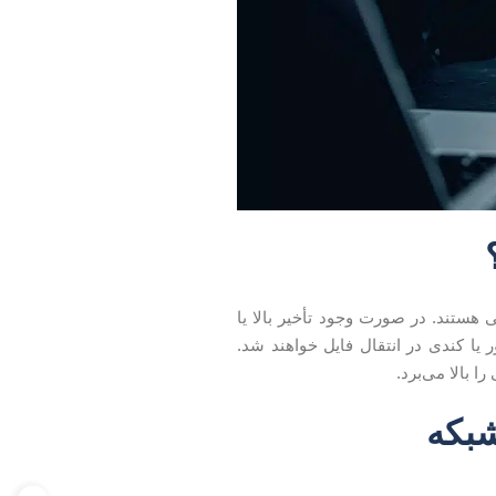
ستند. در صورت وجود تأخیر بالا یا
یا کندی در انتقال فایل خواهند شد.
 بالا می‌برد.
شبکه