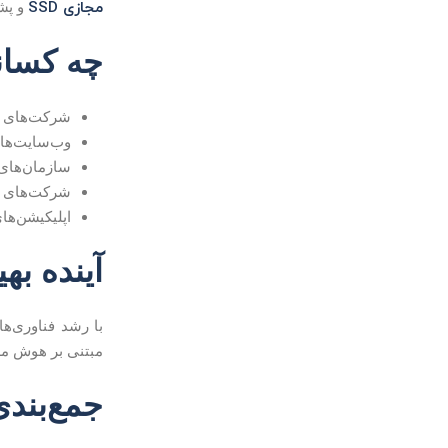
مجازی SSD
و پشتیبانی ۲۴ ساعته، خیال
چه کسانی
شرکت‌های ه
وب‌سایت‌های
سازمان‌های 
شرکت‌های توس
اپلیکیشن‌ها
آینده به
مبتنی بر هوش مصن
جمع‌بندی