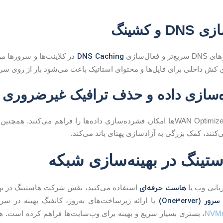
DNS Caching
فعال‌سازی
در کلاینت‌ها و سرورها 
ی کش داخلی برای فایل‌ها و محتوای استاتیک باعث می‌شود بار از روی س
ابزارهایی مانند WAN Optimizer‌ها امکان فشرده‌سازی داده‌ها را فراهم می
نند، کمک بزرگی به آزادسازی پهنای باند می‌کند.
تینگ در بهینه‌سازی شبکه
هاست حرفه‌ای
بانی وب یا
استفاده می‌کنید، نقش شرکت هاستینگ در بهی
ر (One3erver)
NVM
، بستری بسیار سریع و بهینه برای وب‌سایت‌ها فراهم کرده است. هم