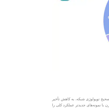
ی صحیح توپولوژی شبکه، به کاهش تأخیر
 با نمونه‌های جدیدتر عملکرد کلی را