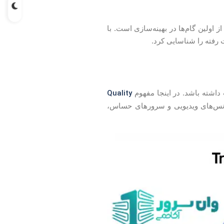
Wire برای مانیتورینگ شبکه، یکی از اولین گام‌ها در بهینه‌سازی است. با
ت رفته را شناسایی کرد.
Quality
 داشته باشد. در اینجا مفهوم
 تنظیم اولویت برای سرویس‌هایی مانند VoIP، کنفرانس‌های ویدیویی و سرورهای حساس،