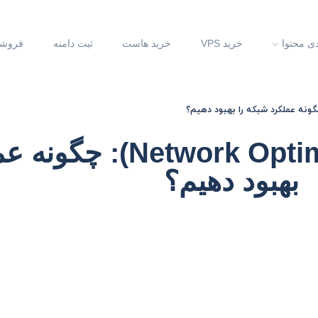
دی محتوا
خرید VPS
خرید هاست
ثبت دامنه
فروشگ
بهینه‌سازی شبکه (timization
بهبود دهیم؟