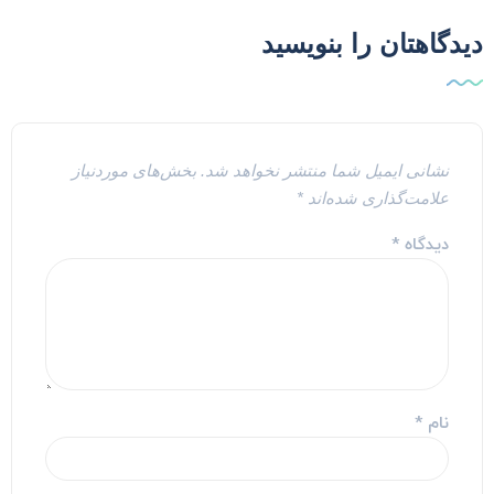
یدگاهتان را بنویسید
نشانی ایمیل شما منتشر نخواهد شد.
بخش‌های موردنیاز
علامت‌گذاری شده‌اند
*
دیدگاه
*
نام
*