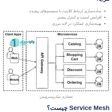
ساده‌سازی ارتباط کلاینت با سیستم‌های پیچیده
افزایش امنیت و کنترل بیشتر
بهینه‌سازی عملکرد در لایه مرزی
معماری میکروسرویس
Service Mes چیست؟