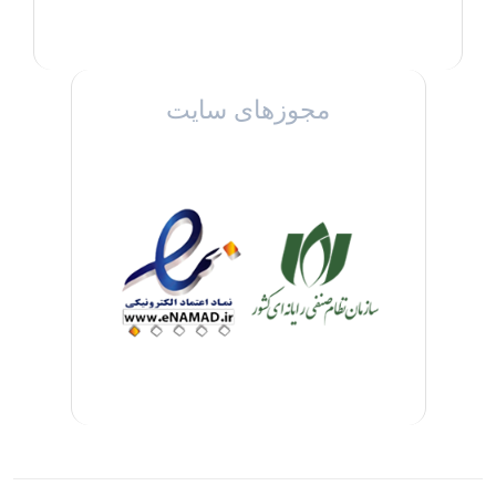
مجوزهای سایت