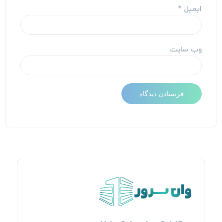
ایمیل
*
وب‌ سایت