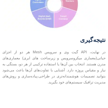
تیجه‌گیری
در نهایت، API گیت وی و سرویس Mesh هر دو از اجزای
یاتی(معماری میکروسرویس و زیرساخت های ابری) معماری‌های
درن هستند. انتخاب بین آن‌ها یا استفاده ترکیبی از هر دو، بستگی به
یاز و مقیاس پروژه دارد. آشنایی با تفاوت‌های آن‌ها باعث می‌شود
توانید تصمیمات هوشمندانه‌تری در طراحی،پیاده‌سازی و روش‌های
دیریت ترافیک سیستم‌های خود بگیرید.