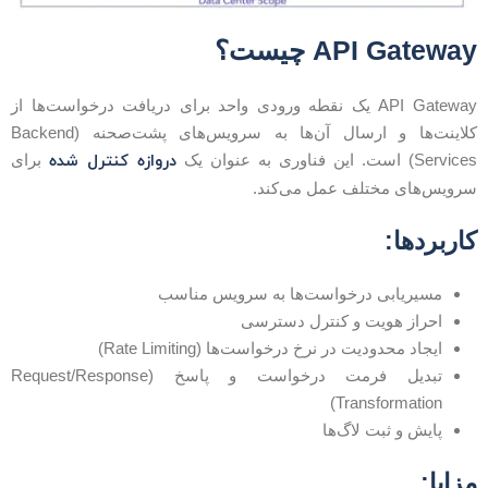
API Gatewa چیست؟
API Gateway یک نقطه ورودی واحد برای دریافت درخواست‌ها از
کلاینت‌ها و ارسال آن‌ها به سرویس‌های پشت‌صحنه (Backend
دروازه کنترل شده
Servic) است. این فناوری به عنوان یک
برای
رویس‌های مختلف عمل می‌کند.
اربردها:
مسیریابی درخواست‌ها به سرویس مناسب
احراز هویت و کنترل دسترسی
ایجاد محدودیت در نرخ درخواست‌ها (Rate Limiting)
تبدیل فرمت درخواست و پاسخ (Request/Response
Transformation)
پایش و ثبت لاگ‌ها
زایا: