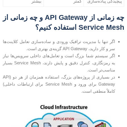
پیچیدگی پیاده‌سازی
کمتر
بیشتر
چه زمانی از API Gateway و چه زمانی از
Service Mes استفاده کنیم؟
اگر تنها با مدیریت ترافیک ورودی و ساده‌سازی تعامل کلاینت‌ها
سر و کار دارید، API Gateway گزینه‌ی بهتری است.
اگر سیستم شما بزرگ است و تعامل‌های داخلی سرویس‌ها نیاز
به رمزنگاری، کنترل دقیق و پایش دارند، Service Mesh بسیار
مناسب‌تر است.
در بسیاری از پروژه‌های بزرگ، استفاده همزمان از هر دو (API
Gateway برای ورود و Service Mesh برای ارتباطات داخلی)
کاملاً منطقی است.