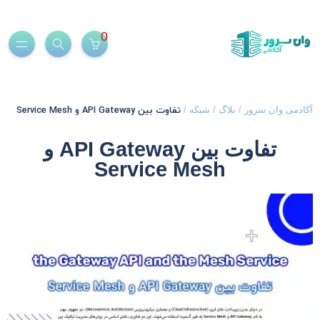
0
تفاوت بین API Gateway و Service Mesh
کادمی وان سرور
/
بلاگ
/
شبکه
/
تفاوت بین API Gateway و
Service Mesh