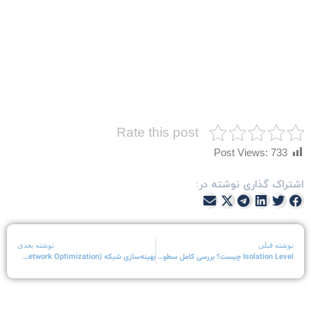
Rate this post
Post Views:
733
شتراک گذاری نوشته در:
نوشته قبلی
نوشته بعدی
Isolation Level چیست؟ بررسی کامل سطوح ایزولیشن در پایگاه‌داده‌ها
بهینه‌سازی شبکه (Network Optimization): چگونه عملکرد شبکه را بهبود دهیم؟