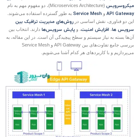
یکروسرویس
‌ (Microservices Architecture)، دو مفهوم مهم به نام
Service Mesh
API Gatewa
و
به طور گسترده استفاده می‌شوند.
روش‌های مدیریت ترافیک بین
ین دو فناوری، نقش اساسی در
رویس ها
افزایش امنیت
پایش سرویس‌ها
،
، و
دارند. انتخاب بین
ن‌ها بسته به نیاز سیستم و سطح پیچیدگی آن است. در این مقاله، به
بررسی جامع تفاوت‌های بین API Gateway و Service Mesh
ی‌پردازیم و با کاربردهای هر کدام آشنا می‌شویم.