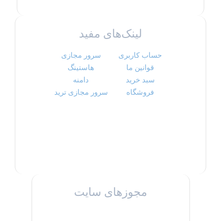
لینک‌های مفید
حساب کاربری
سرور مجازی
قوانین ما
هاستینگ
سبد خرید
دامنه
فروشگاه
سرور مجازی ترید
مجوزهای سایت