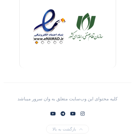
کلیه محتوای این وب‌سایت متعلق به وان سرور میباشد
بازگشت به بالا