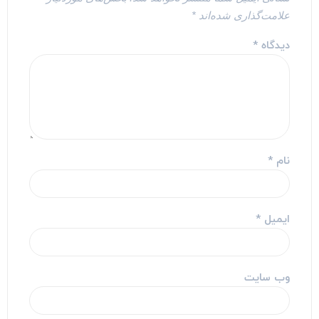
علامت‌گذاری شده‌اند
*
دیدگاه
*
نام
*
ایمیل
*
وب‌ سایت