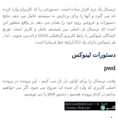
رمینال یک نرم افزار ساده است. دستوراتی را که کاربران وارد کرده
ند می گیرد و آنها را برای پردازش به سیستم عامل می دهد. نتایج
ستورات و خروجی روی خود را نشان می دهد. در واقع منظور این
ست که ترمینال پل اصلی بین سیستم عامل و کاربر است. توزیع
کنندگان لینوکس با رابط کاربری گرافیکی (GUI) ارائه می شوند ، اما ،
ر لینوکس دارای یک CLI (رابط خط فرمان) است.
ستورات لینوکس
pw
قتی ترمینال را برای اولین بار باز می کنیم ، این پرونده در پرونده
صلی کاربری که وارد آن شده اید شروع می شود. اگر می خواهیم
دانیم در کدام پرونده هستیم ، دستور pwd را می نویسیم.