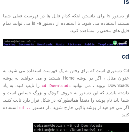
l
از دستور ls برای دانستن اینکه کدام فایل ها در فهرست فعلی شما
هستند استفاده می شود. با استفاده از دستور ls -a می توانید تمام
ایل های مخفی را مشاهده کنید.
c
Cd دستوری است که برای رفتن به یک فهرست استفاده می شود. به
عنوان مثال ، اگر در پوشه Home هستید و می خواهید به پوشه
Download بروید ، می توانید
را تایپ کنید. به یاد
cd Downloads
اشته باشید که این دستور به حروف کوچک و بزرگ حساس است و
ما باید نام پوشه را دقیقاً همانطور که در شکل قرار دارد تایپ کنید.
گر می خواهید از پوشه بالایی خارج شوید ، از دستور
استفاده
cd ..
نید.