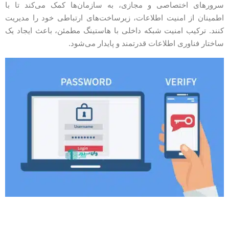
رورهای اختصاصی و مجازی، به سازمان‌ها کمک می‌کند تا با
طمینان از امنیت اطلاعات، زیرساخت‌های ارتباطی خود را مدیریت
نند. ترکیب امنیت شبکه داخلی با هاستینگ مطمئن، باعث ایجاد یک
اختار فناوری اطلاعات قدرتمند و پایدار می‌شود.