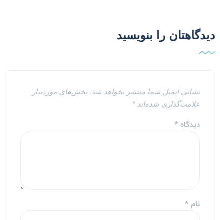
یدگاهتان را بنویسید
نشانی ایمیل شما منتشر نخواهد شد.
بخش‌های موردنیاز
علامت‌گذاری شده‌اند
*
دیدگاه
*
نام
*