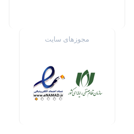
مجوزهای سایت