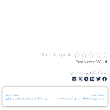
Rate this post
Post Views:
382
شتراک گذاری نوشته در:
نوشته قبلی
نوشته بعدی
بررسی پروتکل IPv6 و مزایای آن نسبت به IPv4
نقش DNS در شبکه و مشکلات رایج آن