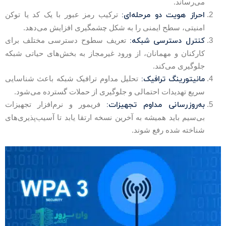
می‌رساند.
احراز هویت دو مرحله‌ای:
ترکیب رمز عبور با یک کد یا توکن
امنیتی، سطح ایمنی را به شکل چشمگیری افزایش می‌دهد.
کنترل دسترسی شبکه:
تعریف سطوح دسترسی مختلف برای
کارکنان و مهمانان، از ورود غیرمجاز به بخش‌های حیاتی شبکه
جلوگیری می‌کند.
مانیتورینگ ترافیک:
تحلیل مداوم ترافیک شبکه باعث شناسایی
سریع تهدیدات احتمالی و جلوگیری از حملات گسترده می‌شود.
به‌روزرسانی مداوم تجهیزات:
فریمور و نرم‌افزار تجهیزات
بی‌سیم باید همیشه به آخرین نسخه ارتقا یابد تا آسیب‌پذیری‌های
شناخته شده رفع شوند.