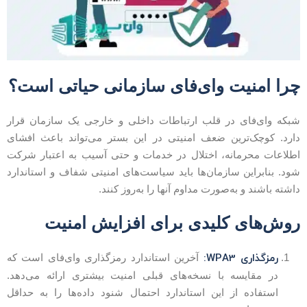
را امنیت وای‌فای سازمانی حیاتی است؟
بکه وای‌فای در قلب ارتباطات داخلی و خارجی یک سازمان قرار
ارد. کوچک‌ترین ضعف امنیتی در این بستر می‌تواند باعث افشای
طلاعات محرمانه، اختلال در خدمات و حتی آسیب به اعتبار شرکت
ود. بنابراین سازمان‌ها باید سیاست‌های امنیتی شفاف و استاندارد
اشته باشند و به‌صورت مداوم آنها را به‌روز کنند.
وش‌های کلیدی برای افزایش امنیت
رمزگذاری WPA3:
آخرین استاندارد رمزگذاری وای‌فای است که
در مقایسه با نسخه‌های قبلی امنیت بیشتری ارائه می‌دهد.
استفاده از این استاندارد احتمال شنود داده‌ها را به حداقل