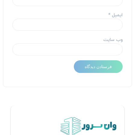
ایمیل
*
وب‌ سایت