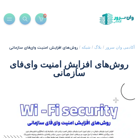
0
روش‌های افزایش امنیت وای‌فای سازمانی
کادمی وان سرور
/
بلاگ
/
شبکه
/
روش‌های افزایش امنیت وای‌فای
سازمانی