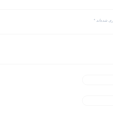
ری شده‌اند
*