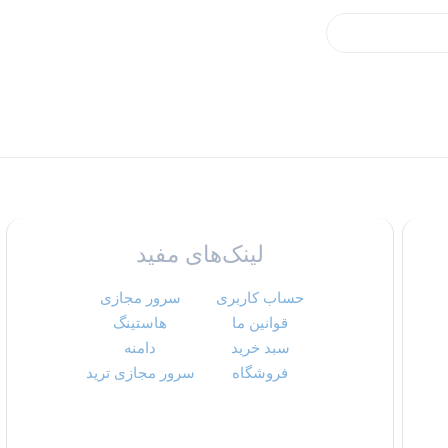
لینک‌های مفید
حساب کاربری
سرور مجازی
قوانین ما
هاستینگ
سبد خرید
دامنه
فروشگاه
سرور مجازی ترید