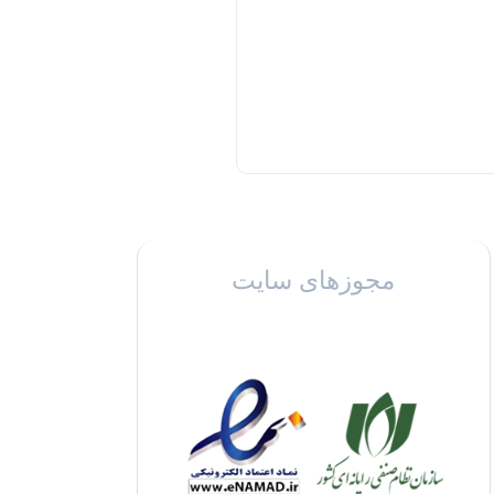
مجوزهای سایت