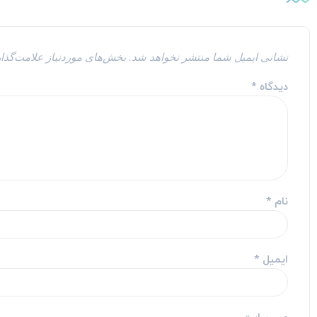
نشانی ایمیل شما منتشر نخواهد شد.
بخش‌های موردنیاز علامت‌گذا
دیدگاه
*
نام
*
ایمیل
*
وب‌ سایت