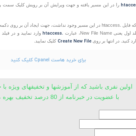
را در این مسیر یافته و جهت ویرایش آن بر رویش کلیک سمت ر
، جهت ایجاد آن بر روی دکمه‌ی
.htaccess
New File Name، عبارت
Create New File
د کنید. در انتها بر روی
کلیک نمایید.
برای خرید هاست Cpanel کلیک کنید
اولین نفری باشید که از آموزشها و تخفیفهای ویژه با 
با عضویت در خبرنامه از 80 درصد تخفیف بهره مند شوید