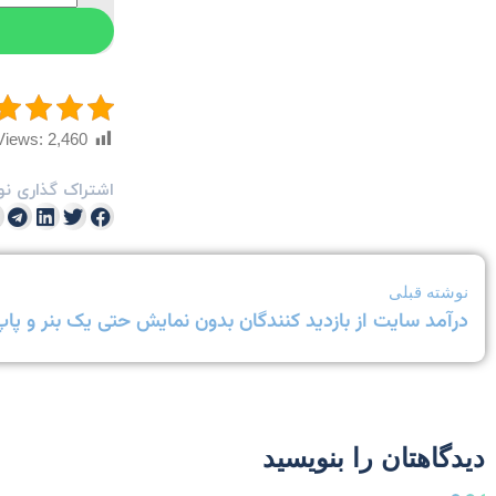
Views:
2,460
اشتراک گذاری نو
نوشته قبلی
درآمد سایت از بازدید کنندگان بدون نمایش حتی یک بنر و پاپ
دیدگاهتان را بنویسید