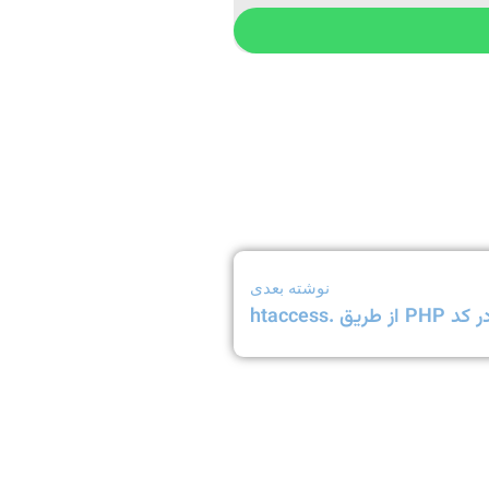
نوشته بعدی