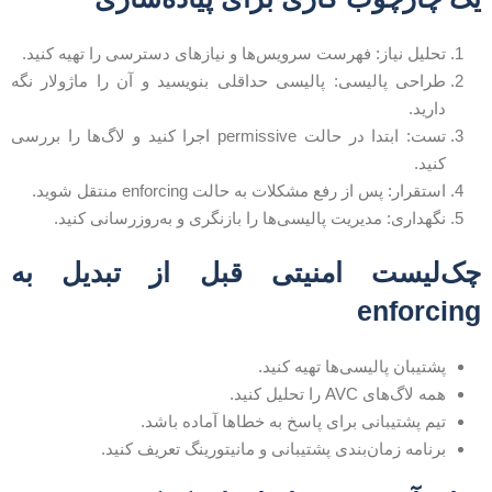
تحلیل نیاز: فهرست سرویس‌ها و نیازهای دسترسی را تهیه کنید.
طراحی پالیسی: پالیسی حداقلی بنویسید و آن را ماژولار نگه
دارید.
تست: ابتدا در حالت permissive اجرا کنید و لاگ‌ها را بررسی
کنید.
استقرار: پس از رفع مشکلات به حالت enforcing منتقل شوید.
نگهداری: مدیریت پالیسی‌ها را بازنگری و به‌روزرسانی کنید.
ک‌لیست امنیتی قبل از تبدیل به
enforcin
پشتیبان پالیسی‌ها تهیه کنید.
همه لاگ‌های AVC را تحلیل کنید.
تیم پشتیبانی برای پاسخ به خطاها آماده باشد.
برنامه زمان‌بندی پشتیبانی و مانیتورینگ تعریف کنید.