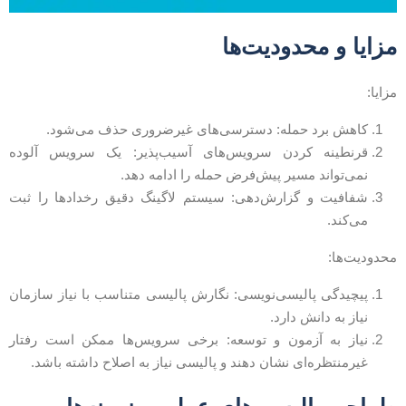
زایا و محدودیت‌ها
زایا:
کاهش برد حمله: دسترسی‌های غیرضروری حذف می‌شود.
قرنطینه کردن سرویس‌های آسیب‌پذیر: یک سرویس آلوده
نمی‌تواند مسیر پیش‌فرض حمله را ادامه دهد.
شفافیت و گزارش‌دهی: سیستم لاگینگ دقیق رخدادها را ثبت
می‌کند.
حدودیت‌ها:
پیچیدگی پالیسی‌نویسی: نگارش پالیسی متناسب با نیاز سازمان
نیاز به دانش دارد.
نیاز به آزمون و توسعه: برخی سرویس‌ها ممکن است رفتار
غیرمنتظره‌ای نشان دهند و پالیسی نیاز به اصلاح داشته باشد.