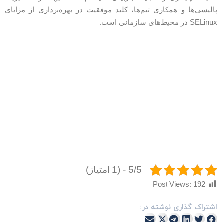
الیسی‌ها و همکاری تیم‌ها، کلید موفقیت در بهره‌برداری از مزایای
SELin در محیط‌های سازمانی است.
5/5 - (1 امتیاز)
Post Views:
192
شتراک گذاری نوشته در: