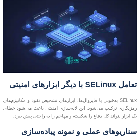
امل SELinux با دیگر ابزارهای امنیتی
SELinux به‌خوبی با فایروال‌ها، ابزارهای تشخیص نفوذ و مکانیزم‌های
مزنگاری ترکیب می‌شود. این لایه‌سازی امنیتی باعث می‌شود خطای
ک ابزار نتواند کل دفاع را شکسته و مهاجم را به راحتی پیش ببرد.
ناریوهای عملی و نمونه پیاده‌سازی