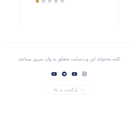
کلیه محتوای این وب‌سایت متعلق به وان سرور میباشد
بازگشت به بالا