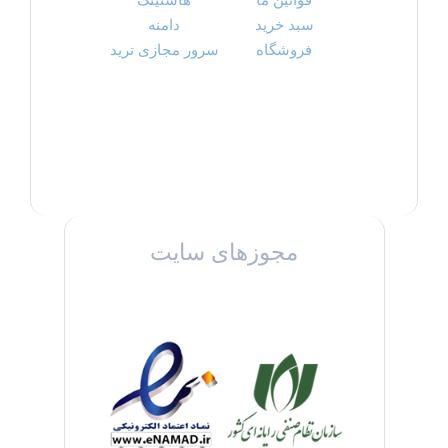
سبد خرید
دامنه
فروشگاه
سرور مجازی ترید
مجوزهای سایت