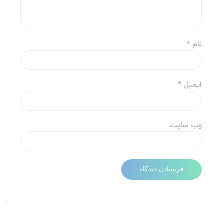
نام
*
ایمیل
*
وب‌ سایت