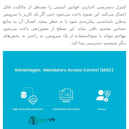
نترل دسترسی اجباری، قوانین امنیتی را مستقل از مالکیت فایل
عمال می‌کند. این شیوه باعث می‌شود حتی اگر یک کاربر یا سرویس
ه‌طرز نامناسبی پیکربندی شود یا به خطر بیفتد، اتصال آن به منابع
ساس محدود باقی بماند. این سطح از مجوزدهی باعث می‌شود
هاجم نتواند با سوءاستفاده از یک سرویس، به راحتی به بخش‌های
یگر سیستم دسترسی پیدا کند.