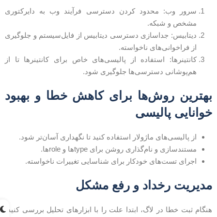
سرور وب: محدود کردن دسترسی فرآیند وب به دایرکتوری
مشخص و شبکه.
دیتابیس: جداسازی دسترسی دیتابیس از فایل‌سیستم و جلوگیری
از فراخوانی‌های ناخواسته.
کانتینرها: استفاده از پالیسی‌های خاص برای کانتینرها تا از
هم‌پوشانی دسترسی‌ها جلوگیری شود.
هترین روش‌ها برای کاهش خطا و بهبود
وانایی پالیسی
از پالیسی‌های ماژولار استفاده کنید تا نگهداری آسان‌تر شود.
مستندسازی و نام‌گذاری روشن برای typeها و roleها.
اجرای تست‌های خودکار برای شناسایی تغییرات ناخواسته.
دیریت رخداد و رفع مشکل
نگام ثبت خطا در لاگ، ابتدا علت را با ابزارهای تحلیل بررسی کنید،