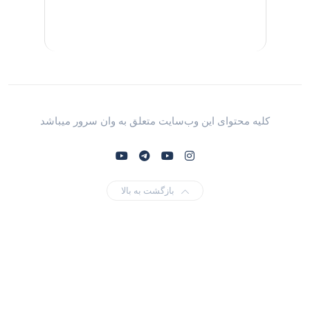
کلیه محتوای این وب‌سایت متعلق به وان سرور میباشد
بازگشت به بالا