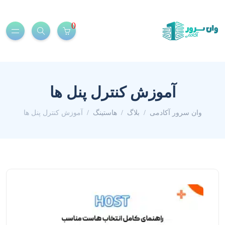
0
آموزش کنترل پنل ها
وان سرور آکادمی
بلاگ
هاستینگ
آموزش کنترل پنل ها