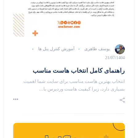
یوسف طاهری
آموزش کنترل پنل ها
21/07/1404
راهنمای کامل انتخاب هاست مناسب
انتخاب بهترین هاست مناسب برای سایت شما اهمیت
بسیاری دارد، زیرا کیفیت هاست وردپرس یا…