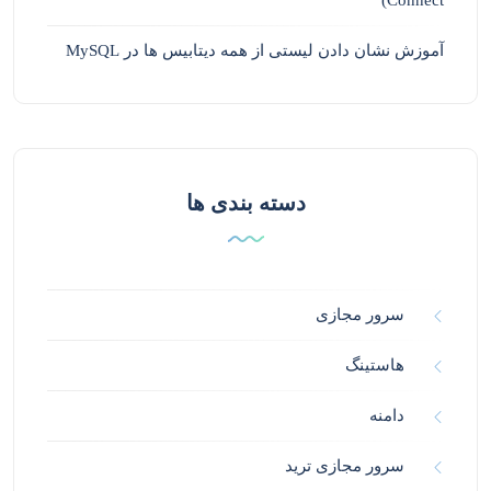
Connect)
آموزش نشان دادن لیستی از همه دیتابیس ها در MySQL
دسته بندی ها
سرور مجازی
هاستینگ
دامنه
سرور مجازی ترید