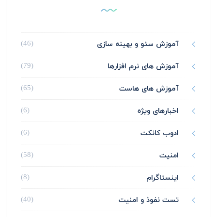
آموزش سئو و بهینه سازی
(46)
آموزش های نرم افزارها
(79)
آموزش های هاست
(65)
اخبارهای ویژه
(6)
ادوب کانکت
(6)
امنیت
(58)
اینستاگرام
(8)
تست نفوذ و امنیت
(40)