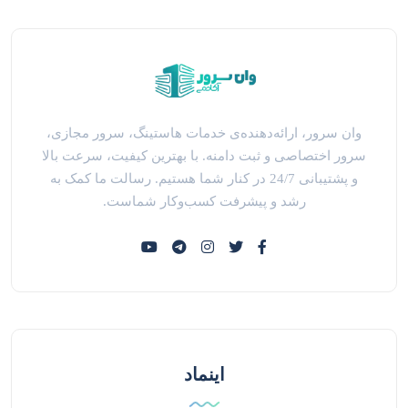
وان سرور، ارائه‌دهنده‌ی خدمات هاستینگ، سرور مجازی،
سرور اختصاصی و ثبت دامنه. با بهترین کیفیت، سرعت بالا
و پشتیبانی 24/7 در کنار شما هستیم. رسالت ما کمک به
رشد و پیشرفت کسب‌وکار شماست.
اینماد