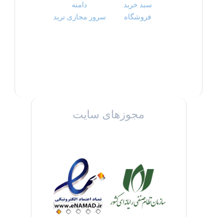
سبد خرید
دامنه
فروشگاه
سرور مجازی ترید
مجوزهای سایت