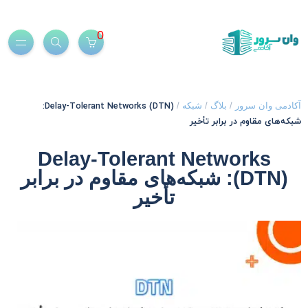
0
Delay-Tolerant Networks (DTN):
کادمی وان سرور
/
بلاگ
/
شبکه
/
بکه‌های مقاوم در برابر تأخیر
Delay-Tolerant Networks
(DTN): شبکه‌های مقاوم در برابر
تأخیر