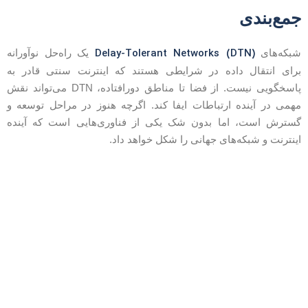
مع‌بندی
Delay-Tolerant Networks (DTN)
بکه‌های
یک راه‌حل نوآورانه
رای انتقال داده در شرایطی هستند که اینترنت سنتی قادر به
پاسخگویی نیست. از فضا تا مناطق دورافتاده، DTN می‌تواند نقش
همی در آینده ارتباطات ایفا کند. اگرچه هنوز در مراحل توسعه و
سترش است، اما بدون شک یکی از فناوری‌هایی است که آینده
ینترنت و شبکه‌های جهانی را شکل خواهد داد.