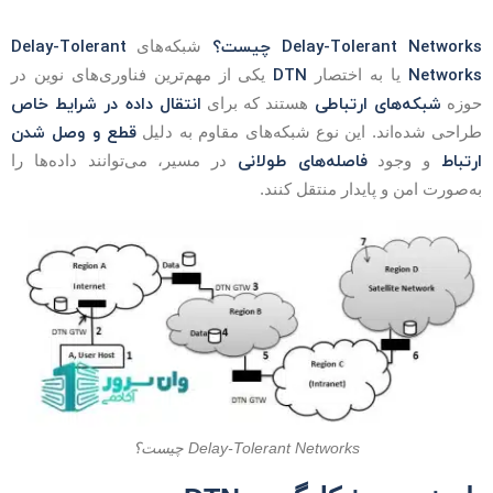
Delay-Tolerant Network چیست؟
Delay-Tolerant
شبکه‌های
DTN
Network
یا به اختصار
یکی از مهم‌ترین فناوری‌های نوین در
شبکه‌های ارتباطی
انتقال داده در شرایط خاص
وزه
هستند که برای
قطع و وصل شدن
راحی شده‌اند. این نوع شبکه‌های مقاوم به دلیل
رتباط
فاصله‌های طولانی
و وجود
در مسیر، می‌توانند داده‌ها را
ه‌صورت امن و پایدار منتقل کنند.
Delay-Tolerant Networks چیست؟