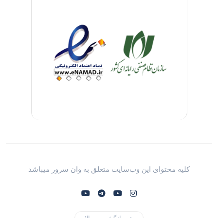
کلیه محتوای این وب‌سایت متعلق به وان سرور میباشد