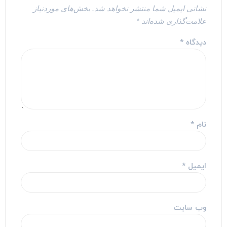
نشانی ایمیل شما منتشر نخواهد شد.
بخش‌های موردنیاز
علامت‌گذاری شده‌اند
*
دیدگاه
*
نام
*
ایمیل
*
وب‌ سایت