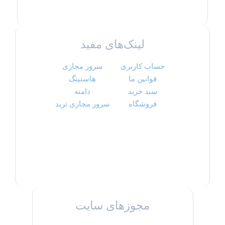
لینک‌های مفید
حساب کاربری
سرور مجازی
قوانین ما
هاستینگ
سبد خرید
دامنه
فروشگاه
سرور مجازی ترید
مجوزهای سایت