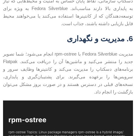
سکتاپ سازمانی، نقاط پایان حساس به امنیت و محیط‌هایی که نیاز
به پایداری بالا دارند مناسب‌اند. Fedora Silverblue به ویژه برای
وسعه‌دهندگان که از کانتینرها استفاده می‌کنند یا می‌خواهند محیط
ابل بازیابی داشته باشند، جذاب است.
مدیریت و نگهداری
مدیریت Fedora Silverblue با rpm-ostree انجام می‌شود؛ شما تصویر
جدید را منتشر می‌کنید و ماشین‌ها آن را دریافت می‌کنند. Flatpak
رنامه‌های دسکتاپ را مدیریت می‌کند و کانتینرها وظایف سرور و
رویس‌ها را برعهده می‌گیرند. برای پشتیبان‌گیری و پایداری،
سخه‌های قبلی در دسترس هستند و در صورت بروز مشکل می‌توان
ازگشت را انجام داد.