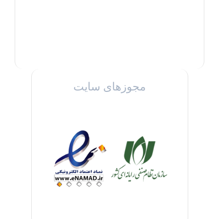
مجوزهای سایت