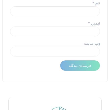
نام
*
ایمیل
*
وب‌ سایت