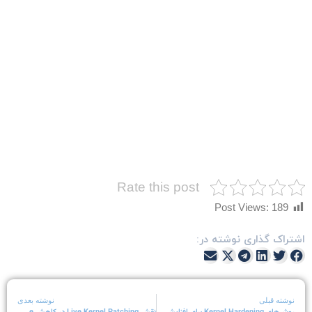
Rate this post
Post Views:
189
شتراک گذاری نوشته در:
نوشته قبلی
نوشته بعدی