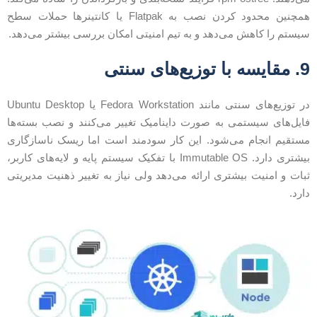
همچنین محدود کردن نصب به Flatpak یا کانتینرها حملات سطح
یستم را کاهش می‌دهد و به تیم امنیتی امکان بررسی بیشتر می‌دهد.
قایسه با توزیع‌های سنتی
در توزیع‌های سنتی مانند Fedora Workstation یا Ubuntu Desktop
ایل‌های سیستمی به صورت داینامیک تغییر می‌کنند و نصب بسته‌ها
ستقیم انجام می‌شود. این کار سودمند است اما ریسک ناسازگاری
بیشتری دارد. Immutable OS با تفکیک سیستم پایه و لایه‌های کاربر،
بات و امنیت بیشتری ارائه می‌دهد ولی نیاز به تغییر ذهنیت مدیریتی
ارد.