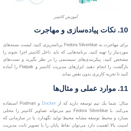
آموزش کانتینر
. نکات پیاده‌سازی و مهاجرت
برای مهاجرت به Fedora Silverblue برنامه‌ریزی کنید: لیست بسته‌های
وردنیاز را تهیه کنید، برنامه‌هایی که باید داخل کانتینر اجرا شوند را
شخص کنید، پیکربندی‌های سیستمی را در نظر بگیرید و تست‌های
بازگشت را انجام دهید. ابزارهای مدیریت کانتینر و Flatpak را آماده
نید تا تجربه کاربری بدون نقص بماند.
. موارد عملی و مثال‌ها
ثال: شما یک تیم توسعه دارید که از
Docker
و Podman استفاده
می‌کند. با Fedora Silverblue تیم می‌تواند تصاویر کانتینر را محلی
سازد و محیط توسعه مشابه محیط تولید نگهدارد. یا در سازمانی که
منیت بالا اهمیت دارد می‌توان نقاط پایان را با تصویر ثابت مدیریت