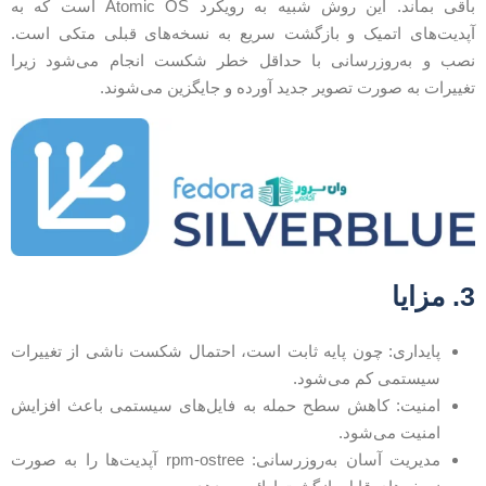
باقی بماند. این روش شبیه به رویکرد Atomic OS است که به
پدیت‌های اتمیک و بازگشت سریع به نسخه‌های قبلی متکی است.
صب و به‌روزرسانی با حداقل خطر شکست انجام می‌شود زیرا
غییرات به صورت تصویر جدید آورده و جایگزین می‌شوند.
 مزایا
پایداری: چون پایه ثابت است، احتمال شکست ناشی از تغییرات
سیستمی کم می‌شود.
امنیت: کاهش سطح حمله به فایل‌های سیستمی باعث افزایش
امنیت می‌شود.
مدیریت آسان به‌روزرسانی: rpm-ostree آپدیت‌ها را به صورت