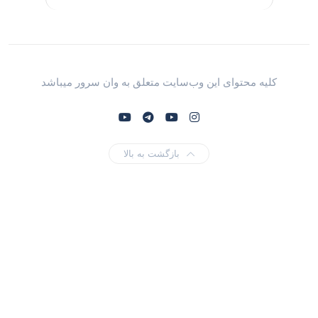
کلیه محتوای این وب‌سایت متعلق به وان سرور میباشد
بازگشت به بالا