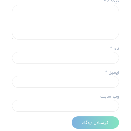
دیدگاه
*
نام
*
ایمیل
*
وب‌ سایت