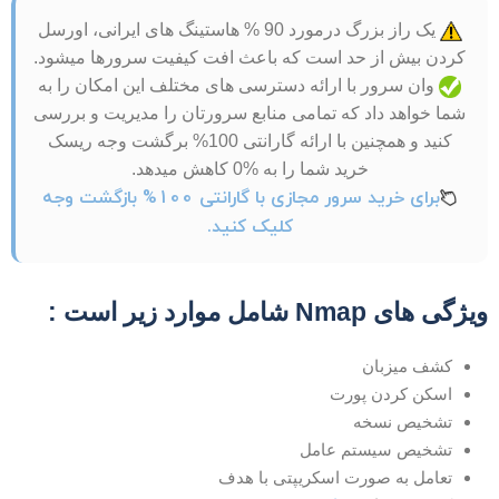
یک راز بزرگ درمورد 90 % هاستینگ های ایرانی، اورسل
کردن بیش از حد است که باعث افت کیفیت سرورها میشود.
وان سرور با ارائه دسترسی های مختلف این امکان را به
شما خواهد داد که تمامی منابع سرورتان را مدیریت و بررسی
کنید و همچنین با ارائه گارانتی 100% برگشت وجه ریسک
خرید شما را به %0 کاهش میدهد.
برای خرید سرور مجازی با گارانتی 100% بازگشت وجه
کلیک کنید.
یژگی های Nmap شامل موارد زیر است :
کشف میزبان
اسکن کردن پورت
تشخیص نسخه
تشخیص سیستم عامل
تعامل به صورت اسکریپتی با هدف