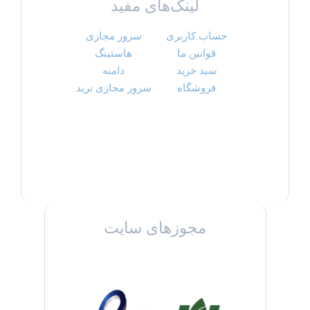
لینک‌های مفید
حساب کاربری
سرور مجازی
قوانین ما
هاستینگ
سبد خرید
دامنه
فروشگاه
سرور مجازی ترید
مجوزهای سایت