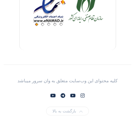
کلیه محتوای این وب‌سایت متعلق به وان سرور میباشد
بازگشت به بالا