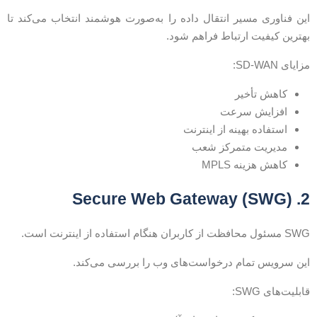
ین فناوری مسیر انتقال داده را به‌صورت هوشمند انتخاب می‌کند تا
هترین کیفیت ارتباط فراهم شود.
زایای SD-WAN:
کاهش تأخیر
افزایش سرعت
استفاده بهینه از اینترنت
مدیریت متمرکز شعب
کاهش هزینه MPLS
2. Secure Web Gateway 
مسئول محافظت از کاربران هنگام استفاده از اینترنت است.
ین سرویس تمام درخواست‌های وب را بررسی می‌کند.
ابلیت‌های SWG: