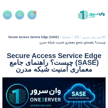
0
Secure Access Service Edge (SASE)
کادمی وان سرور
/
بلاگ
/
متفرقه
/
یست؟ راهنمای جامع معماری امنیت شبکه مدرن
Secure Access Service Edge
(SASE) چیست؟ راهنمای جامع
معماری امنیت شبکه مدرن