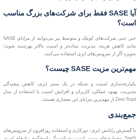
آیا SASE فقط برای شرکت‌های بزرگ مناسب
ست؟
خیر. حتی شرکت‌های کوچک و متوسط نیز می‌توانند از مزایای SASE
انند کاهش هزینه، مدیریت ساده‌تر و امنیت بالاتر بهره‌مند شوند؛
ه‌ویژه اگر از سرویس‌های ابری استفاده می‌کنند.
هم‌ترین مزیت SASE چیست؟
کپارچه‌سازی امنیت و شبکه در یک بستر ابری، کاهش پیچیدگی
دیریت، بهبود عملکرد کاربران و افزایش امنیت با استفاده از مدل
Zero Tru از مهم‌ترین مزایای این معماری هستند.
مع‌بندی
ا گسترش رایانش ابری، دورکاری و استفاده روزافزون از سرویس‌های
SaaS، معماری‌های سنتی امنیت شبکه دیگر پاسخگوی نیازهای امروز