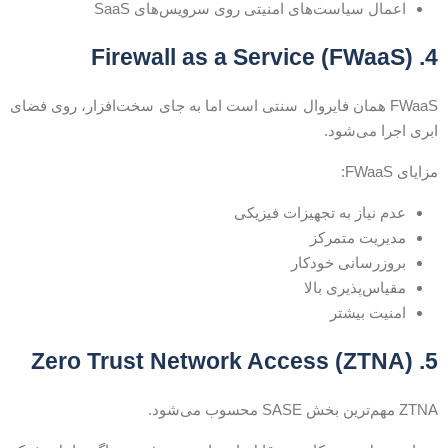
اعمال سیاست‌های امنیتی روی سرویس‌های SaaS
4. Firewall as a Service (F
FWaaS همان فایروال سنتی است اما به جای سخت‌افزار، روی فضای
بری اجرا می‌شود.
زایای FWaaS:
عدم نیاز به تجهیزات فیزیکی
مدیریت متمرکز
بروزرسانی خودکار
مقیاس‌پذیری بالا
امنیت بیشتر
5. Zero Trust Network Access 
ZT مهم‌ترین بخش SASE محسوب می‌شود.