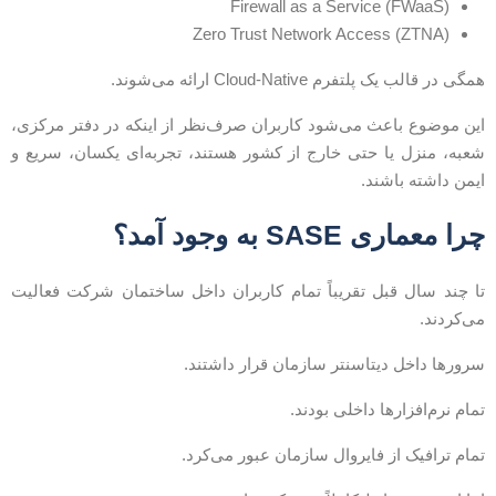
Firewall as a Service (FWaaS)
Zero Trust Network Access (ZTNA)
مگی در قالب یک پلتفرم Cloud-Native ارائه می‌شوند.
ین موضوع باعث می‌شود کاربران صرف‌نظر از اینکه در دفتر مرکزی،
عبه، منزل یا حتی خارج از کشور هستند، تجربه‌ای یکسان، سریع و
یمن داشته باشند.
را معماری SASE به وجود آمد؟
ا چند سال قبل تقریباً تمام کاربران داخل ساختمان شرکت فعالیت
ی‌کردند.
رورها داخل دیتاسنتر سازمان قرار داشتند.
مام نرم‌افزارها داخلی بودند.
مام ترافیک از فایروال سازمان عبور می‌کرد.