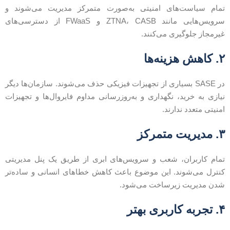
مام سیاست‌های امنیتی به‌صورت متمرکز مدیریت می‌شوند و
سرویس‌هایی مانند ZTNA، CASB و FWaaS از دسترسی‌های
یرمجاز جلوگیری می‌کنند.
کاهش هزینه‌ها
در SASE بسیاری از تجهیزات فیزیکی حذف می‌شوند. سازمان‌ها دیگر
یازی به خرید، نگهداری و به‌روزرسانی مداوم فایروال‌ها و تجهیزات
منیتی متعدد ندارند.
مدیریت متمرکز
مام کاربران، شعب و سرویس‌های ابری از طریق یک پنل مدیریتی
نترل می‌شوند. این موضوع باعث کاهش خطاهای انسانی و ساده‌تر
دن مدیریت زیرساخت می‌شود.
جربه کاربری بهتر