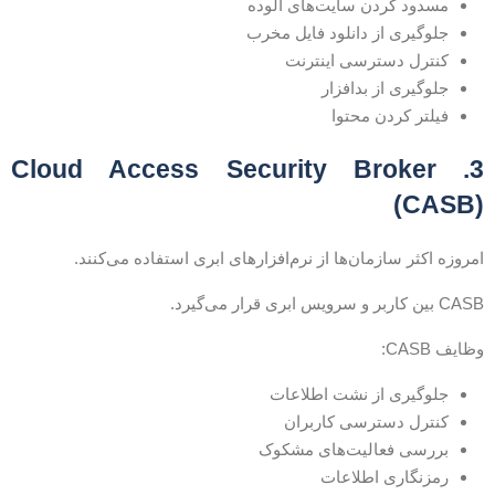
مسدود کردن سایت‌های آلوده
جلوگیری از دانلود فایل مخرب
کنترل دسترسی اینترنت
جلوگیری از بدافزار
فیلتر کردن محتوا
3. Cloud Access Security Broker
(CASB
مروزه اکثر سازمان‌ها از نرم‌افزارهای ابری استفاده می‌کنند.
CA بین کاربر و سرویس ابری قرار می‌گیرد.
ظایف CASB:
جلوگیری از نشت اطلاعات
کنترل دسترسی کاربران
بررسی فعالیت‌های مشکوک
رمزنگاری اطلاعات