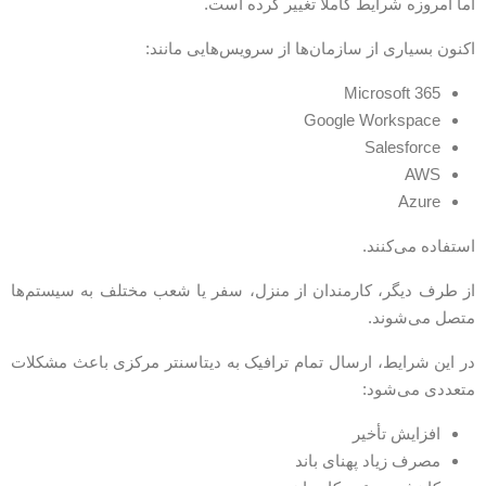
ما امروزه شرایط کاملاً تغییر کرده است.
کنون بسیاری از سازمان‌ها از سرویس‌هایی مانند:
Microsoft 365
Google Workspace
Salesforce
AWS
Azure
ستفاده می‌کنند.
ز طرف دیگر، کارمندان از منزل، سفر یا شعب مختلف به سیستم‌ها
تصل می‌شوند.
ر این شرایط، ارسال تمام ترافیک به دیتاسنتر مرکزی باعث مشکلات
تعددی می‌شود:
افزایش تأخیر
مصرف زیاد پهنای باند