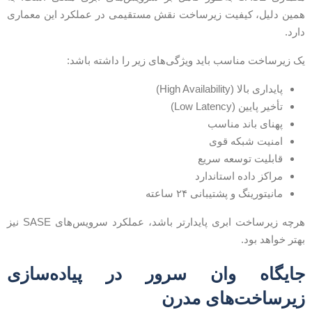
مین دلیل، کیفیت زیرساخت نقش مستقیمی در عملکرد این معماری
ارد.
ک زیرساخت مناسب باید ویژگی‌های زیر را داشته باشد:
پایداری بالا (High Availability)
تأخیر پایین (Low Latency)
پهنای باند مناسب
امنیت شبکه قوی
قابلیت توسعه سریع
مراکز داده استاندارد
مانیتورینگ و پشتیبانی ۲۴ ساعته
هرچه زیرساخت ابری پایدارتر باشد، عملکرد سرویس‌های SASE نیز
هتر خواهد بود.
ایگاه وان سرور در پیاده‌سازی
یرساخت‌های مدرن