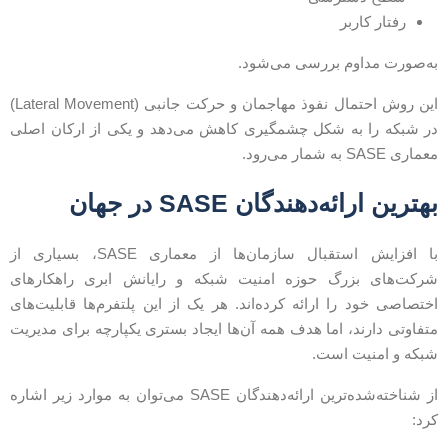
رفتار کاربر
ه‌صورت مداوم بررسی می‌شود.
این روش احتمال نفوذ مهاجمان و حرکت جانبی (Lateral Movement)
ر شبکه را به شکل چشمگیری کاهش می‌دهد و یکی از ارکان اصلی
ماری SASE به شمار می‌رود.
هترین ارائه‌دهندگان SASE در جهان
با افزایش استقبال سازمان‌ها از معماری SASE، بسیاری از
رکت‌های بزرگ حوزه امنیت شبکه و رایانش ابری راهکارهای
ختصاصی خود را ارائه کرده‌اند. هر یک از این پلتفرم‌ها قابلیت‌های
تفاوتی دارند، اما هدف همه آن‌ها ایجاد بستری یکپارچه برای مدیریت
بکه و امنیت است.
از شناخته‌شده‌ترین ارائه‌دهندگان SASE می‌توان به موارد زیر اشاره
رد: