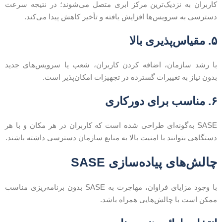
اربران به نزدیک‌ترین مرکز ابری متصل می‌شوند؛ در نتیجه سرعت
سترسی به سرویس‌ها افزایش یافته و تأخیر کاهش پیدا می‌کند.
قیاس‌پذیری بالا
ا رشد سازمان، اضافه کردن کاربران، شعب یا سرویس‌های جدید
دون نیاز به تغییرات گسترده در تجهیزات امکان‌پذیر است.
ناسب برای دورکاری
SASE به‌گونه‌ای طراحی شده است که کاربران در هر مکان و با هر
ستگاهی بتوانند با امنیت بالا به منابع سازمان دسترسی داشته باشند.
الش‌های پیاده‌سازی SASE
با وجود مزایای فراوان، مهاجرت به SASE بدون برنامه‌ریزی مناسب
مکن است با چالش‌هایی همراه باشد.