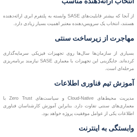
نتخاب ارائه‌دهنده مناسب
از آنجا که بیشتر قابلیت‌های SASE وابسته به پلتفرم ابری ارائه‌دهنده
ستند، انتخاب یک سرویس‌دهنده معتبر اهمیت بسیار زیادی دارد.
هاجرت از زیرساخت سنتی
سیاری از سازمان‌ها سال‌ها روی تجهیزات فیزیکی سرمایه‌گذاری
کرده‌اند. جایگزینی این تجهیزات با معماری SASE نیازمند برنامه‌ریزی
رحله‌ای است.
موزش تیم فناوری اطلاعات
مدیریت محیط‌های Cloud-Native و سیاست‌های Zero Trust با
عماری‌های سنتی تفاوت دارد. بنابراین آموزش کارشناسان فناوری
طلاعات یکی از عوامل موفقیت پروژه خواهد بود.
ابستگی به اینترنت