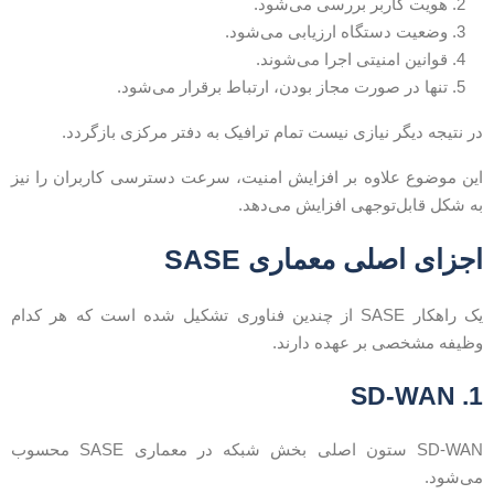
هویت کاربر بررسی می‌شود.
وضعیت دستگاه ارزیابی می‌شود.
قوانین امنیتی اجرا می‌شوند.
تنها در صورت مجاز بودن، ارتباط برقرار می‌شود.
ر نتیجه دیگر نیازی نیست تمام ترافیک به دفتر مرکزی بازگردد.
ین موضوع علاوه بر افزایش امنیت، سرعت دسترسی کاربران را نیز
ه شکل قابل‌توجهی افزایش می‌دهد.
جزای اصلی معماری SASE
یک راهکار SASE از چندین فناوری تشکیل شده است که هر کدام
ظیفه مشخصی بر عهده دارند.
1. SD-W
SD-WAN ستون اصلی بخش شبکه در معماری SASE محسوب
ی‌شود.