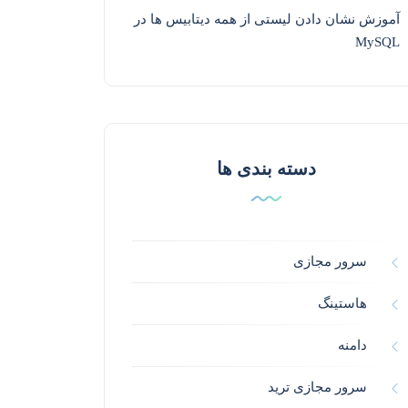
آموزش نشان دادن لیستی از همه دیتابیس ها در
MySQL
دسته بندی ها
سرور مجازی
هاستینگ
دامنه
سرور مجازی ترید