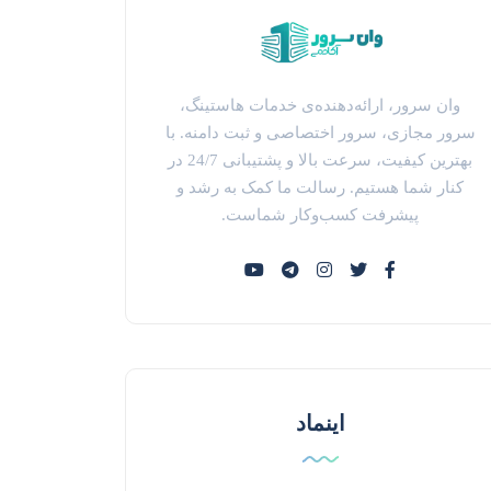
وان سرور، ارائه‌دهنده‌ی خدمات هاستینگ،
سرور مجازی، سرور اختصاصی و ثبت دامنه. با
بهترین کیفیت، سرعت بالا و پشتیبانی 24/7 در
کنار شما هستیم. رسالت ما کمک به رشد و
پیشرفت کسب‌وکار شماست.
اینماد