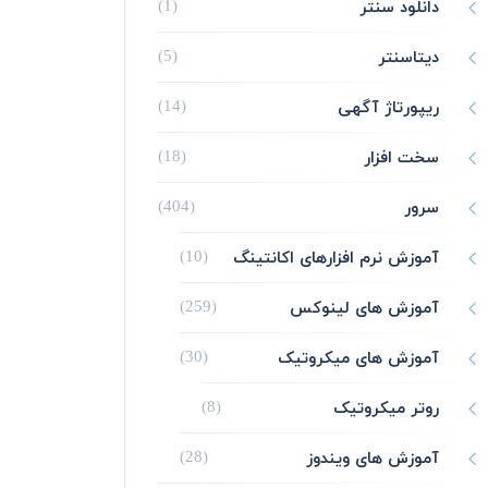
دانلود سنتر
(1)
دیتاسنتر
(5)
ریپورتاژ آگهی
(14)
سخت افزار
(18)
سرور
(404)
آموزش نرم افزارهای اکانتینگ
(10)
آموزش های لینوکس
(259)
آموزش های میکروتیک
(30)
روتر میکروتیک
(8)
آموزش های ویندوز
(28)