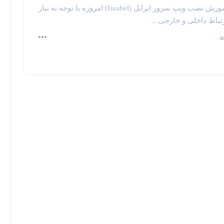
آموزش نصب ویپ سرور ایزابل (Issabel) امروزه با توجه به نیاز
تباط داخلی و خارجی…