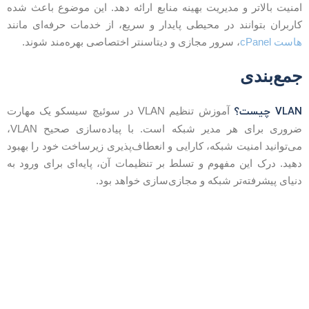
منیت بالاتر و مدیریت بهینه منابع ارائه دهد. این موضوع باعث شده
اربران بتوانند در محیطی پایدار و سریع، از خدمات حرفه‌ای مانند
است cPanel
، سرور مجازی و دیتاسنتر اختصاصی بهره‌مند شوند.
مع‌بندی
VLA چیست؟
آموزش تنظیم VLAN در سوئیچ سیسکو یک مهارت
ضروری برای هر مدیر شبکه است. با پیاده‌سازی صحیح VLAN،
ی‌توانید امنیت شبکه، کارایی و انعطاف‌پذیری زیرساخت خود را بهبود
هید. درک این مفهوم و تسلط بر تنظیمات آن، پایه‌ای برای ورود به
نیای پیشرفته‌تر شبکه و مجازی‌سازی خواهد بود.