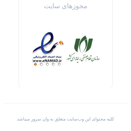
مجوزهای سایت
کلیه محتوای این وب‌سایت متعلق به وان سرور میباشد