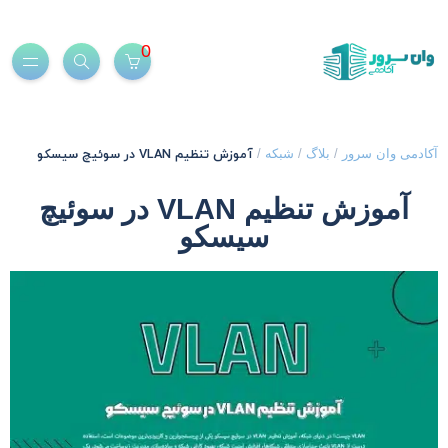
0
آموزش تنظیم VLAN در سوئیچ سیسکو
کادمی وان سرور
/
بلاگ
/
شبکه
/
آموزش تنظیم VLAN در سوئیچ
سیسکو