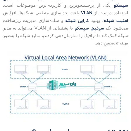
یسکو
یکی از پرجستجوترین و کاربردی‌ترین موضوعات است.
VLAN
ستفاده درست از
باعث جداسازی منطقی شبکه‌ها، افزایش
منیت شبکه
کارایی شبکه
، بهبود
و ساده‌سازی مدیریت زیرساخت
سوئیچ سیسکو
ی‌شود. یک
با پشتیبانی از VLAN می‌تواند به مدیر
بکه کمک کند تا ترافیک را سازمان‌دهی کرده و منابع شبکه را به‌طور
هینه تخصیص دهد.