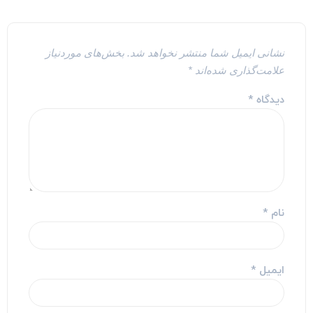
نشانی ایمیل شما منتشر نخواهد شد.
بخش‌های موردنیاز
علامت‌گذاری شده‌اند
*
دیدگاه
*
نام
*
ایمیل
*