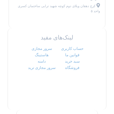
کرج دهقان ویلای دوم کوچه شهید ترابی ساختمان کسری
واحد ۵
لینک‌های مفید
حساب کاربری
سرور مجازی
قوانین ما
هاستینگ
سبد خرید
دامنه
فروشگاه
سرور مجازی ترید