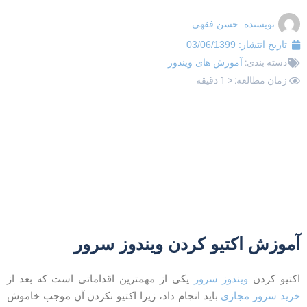
نویسنده:
حسن فقهی
تاریخ انتشار:
03/06/1399
دسته بندی:
آموزش های ویندوز
زمان مطالعه: < 1 دقیقه
موزش اکتیو کردن ویندوز سرور
کتیو کردن
ویندوز سرور
یکی از مهمترین اقداماتی است که بعد از
رید سرور مجازی
باید انجام داد، زیرا اکتیو نکردن آن موجب خاموش