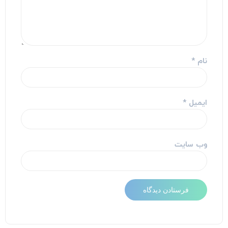
نام
*
ایمیل
*
وب‌ سایت