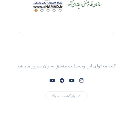
کلیه محتوای این وب‌سایت متعلق به وان سرور میباشد
بازگشت به بالا