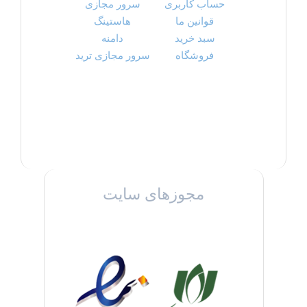
حساب کاربری
سرور مجازی
قوانین ما
هاستینگ
سبد خرید
دامنه
فروشگاه
سرور مجازی ترید
مجوزهای سایت