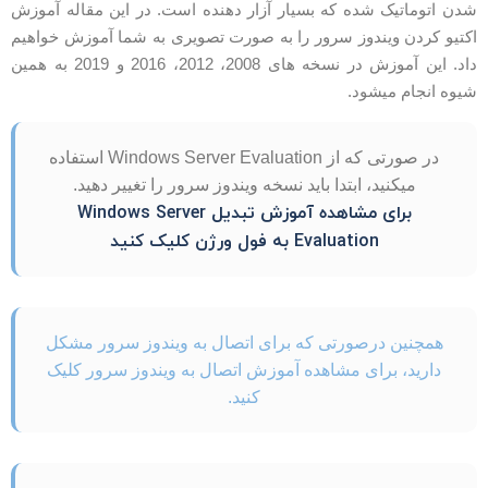
دن اتوماتیک شده که بسیار آزار دهنده است. در این مقاله آموزش
کتیو کردن ویندوز سرور را به صورت تصویری به شما آموزش خواهیم
داد. این آموزش در نسخه های 2008، 2012، 2016 و 2019 به همین
یوه انجام میشود.
در صورتی که از Windows Server Evaluation استفاده
میکنید، ابتدا باید نسخه ویندوز سرور را تغییر دهید.
برای مشاهده آموزش تبدیل Windows Server
Evaluation به فول ورژن کلیک کنید
همچنین درصورتی که برای اتصال به ویندوز سرور مشکل
دارید، برای مشاهده آموزش اتصال به ویندوز سرور کلیک
کنید.