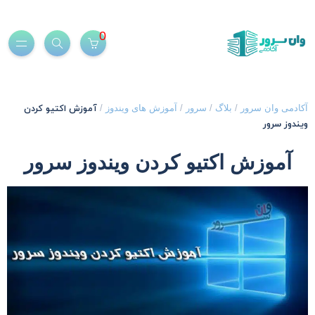
0
آموزش اکتیو کردن
کادمی وان سرور
/
بلاگ
/
سرور
/
آموزش های ویندوز
/
یندوز سرور
آموزش اکتیو کردن ویندوز سرور