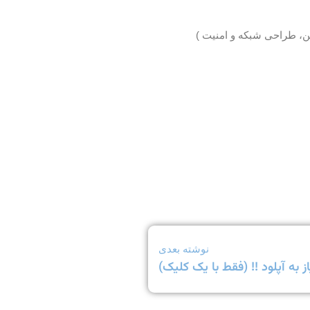
ن، طراحی شبکه و امنیت )
نوشته بعدی
 به آپلود !! (فقط با یک کلیک)