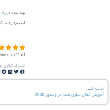
تهیه شده در
وان 
کپی برداری با ذکر
Views:
2,744
اشتراک گذاری نو
نوشته قبلی
آموزش فعال سازی صدا در ویندوز 2003