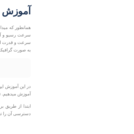
آموزش تست سر
همانطور که میدان
سرعت رسیو و آپل
سرعت و قدرت این
به صورت گرافیکی
آموزش میدهیم. (
دسترسی آن را تغی