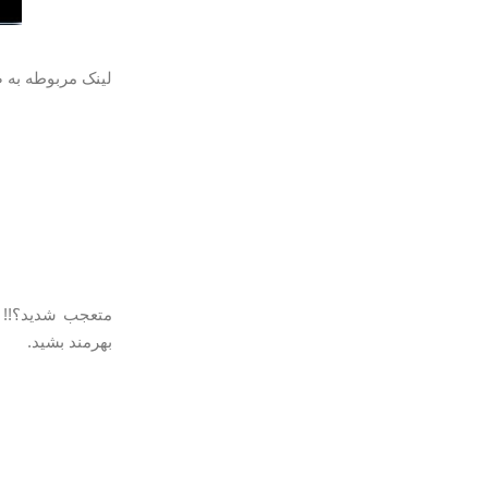
لینک مربوطه به 
متعجب شدید؟!! ا
بهرمند بشید.