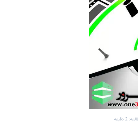
: 2 دقیقه