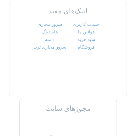
لینک‌های مفید
حساب کاربری
سرور مجازی
قوانین ما
هاستینگ
سبد خرید
دامنه
فروشگاه
سرور مجازی ترید
مجوزهای سایت