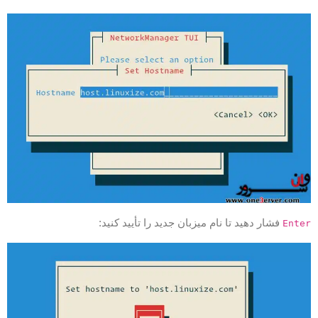
فشار دهید تا نام میزبان جدید را تأیید کنید:
Ente