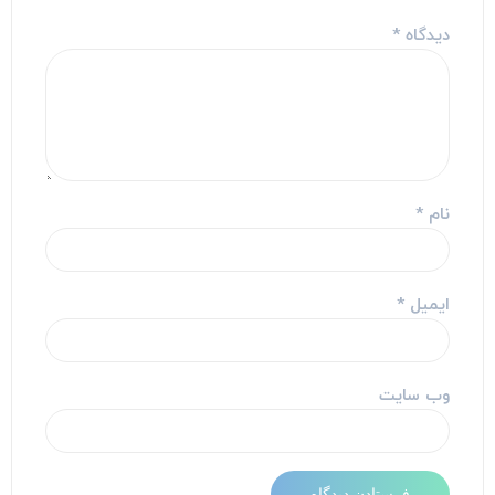
دیدگاه
*
نام
*
ایمیل
*
وب‌ سایت