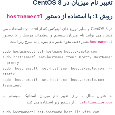
غییر نام میزبان در CentOS 8
وش 1: با استفاده از دستور
hostnamectl
در CentOS 8 و سایر توزیع های لینوکس که از systemd استفاده می
نند ، می توانید نام میزبان سیستم و تنظیمات مرتبط را با دستور
تغییر دهید. نحوه تغییر نام میزبان به شرح زیر است:
hostnamect
sudo hostnamectl set-hostname host.example.com
sudo hostnamectl set-hostname "Your Pretty HostName"
--pretty
sudo hostnamectl set-hostname host.example.com -
static
sudo hostnamectl set-hostname host.example.com -
transient
ه عنوان مثال ، برای تغییر نام میزبان استاتیک سیستم به
، از دستور زیر استفاده می کنید:
host.linuxize.co
sudo hostnamectl set-hostname host.linuxize.com