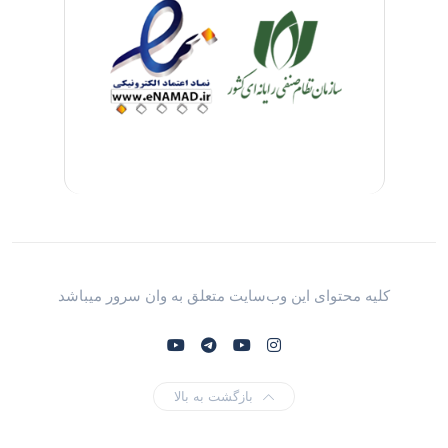
کلیه محتوای این وب‌سایت متعلق به وان سرور میباشد
بازگشت به بالا