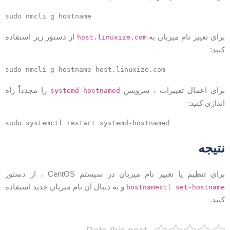
sudo nmcli g hostname
رای تغییر نام میزبان به
از دستور زیر استفاده
host.linuxize.com
نید:
sudo nmcli g hostname host.linuxize.com
رای اعمال تغییرات ، سرویس
را مجدداً راه
systemd-hostnamed
ندازی کنید:
sudo systemctl restart systemd-hostnamed
تیجه
رای تنظیم یا تغییر نام میزبان در سیستم CentOS ، از دستور
و به دنبال آن نام میزبان جدید استفاده
hostnamectl set-hostnam
نید.