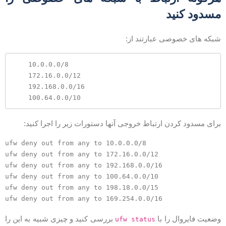
سدود کنید
بکه های خصوصی عبارتند از:
    10.0.0.0/8

    172.16.0.0/12

    192.168.0.0/16

رای مسدود کردن ارتباط خروجی آنها دستورات زیر را اجرا کنید:
ufw deny out from any to 10.0.0.0/8

ufw deny out from any to 172.16.0.0/12

ufw deny out from any to 192.168.0.0/16

ufw deny out from any to 100.64.0.0/10

ufw deny out from any to 198.18.0.0/15

ضعیت فایروال را با
بررسی کنید و چیزی شبیه به این را
ufw status