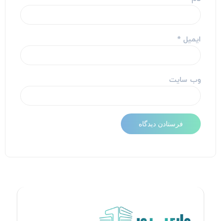
ایمیل
*
وب‌ سایت