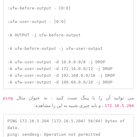
:ufw-before-output - [0:0]

:ufw-user-output - [0:0]

-A OUTPUT -j ufw-before-output

-A ufw-before-output -j ufw-user-output

-A ufw-user-output -d 10.0.0.0/8 -j DROP

-A ufw-user-output -d 172.16.0.0/12 -j DROP

-A ufw-user-output -d 192.168.0.0/16 -j DROP

-A ufw-user-output -d 100.64.0.0/10 -j DROP
ی توانید آن را با پینگ تست کنید ، به عنوان مثال
ping
، و باید چیزی شبیه به این را مشاهده:
172.16.5.20
PING 172.16.5.204 (172.16.5.204) 56(84) bytes of 
data.

ping: sendmsg: Operation not permitted
