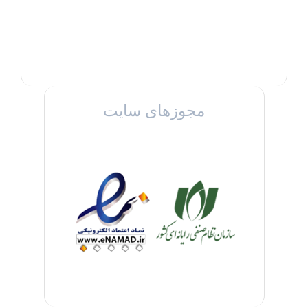
مجوزهای سایت