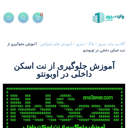
0
آموزش جلوگیری از
کادمی وان سرور
/
بلاگ
/
سرور
/
آموزش های لینوکس
/
ت اسکن داخلی در اوبونتو
آموزش جلوگیری از نت اسکن
داخلی در اوبونتو