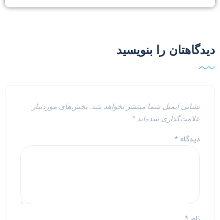
یدگاهتان را بنویسید
نشانی ایمیل شما منتشر نخواهد شد.
بخش‌های موردنیاز
علامت‌گذاری شده‌اند
*
دیدگاه
*
نام
*