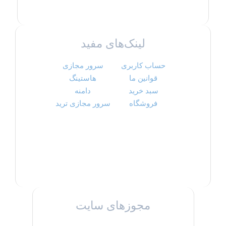
لینک‌های مفید
حساب کاربری
سرور مجازی
قوانین ما
هاستینگ
سبد خرید
دامنه
فروشگاه
سرور مجازی ترید
مجوزهای سایت