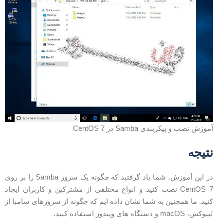
موزش نصب و پیکربندی Samba در CentOS 7
تیجه
در این آموزش، شما یاد گرفتید که چگونه یک سرور Samba را بر روی
CentOS 7 نصب کنید و انواع مختلفی از مشترکین و کاربران ایجاد
نید. ما همچنین به شما نشان داده ایم که چگونه از سرورهای سامبا از
نوکس، macOS و دستگاه های ویندوز استفاده کنید.