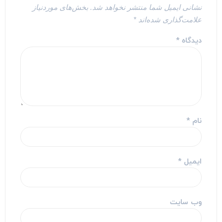
نشانی ایمیل شما منتشر نخواهد شد.
بخش‌های موردنیاز
علامت‌گذاری شده‌اند
*
دیدگاه
*
نام
*
ایمیل
*
وب‌ سایت