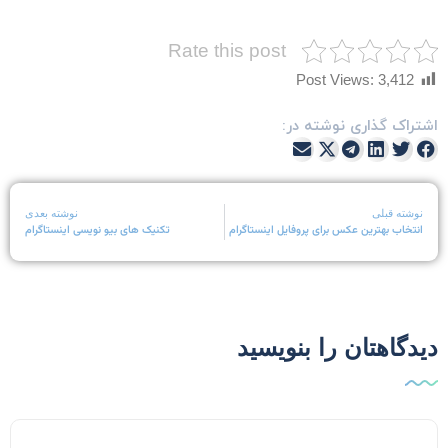
Rate this post
Post Views:
3,412
شتراک گذاری نوشته در:
نوشته قبلی
نوشته بعدی
انتخاب بهترین عکس برای پروفایل اینستاگرام
تکنیک های بیو نویسی اینستاگرام
یدگاهتان را بنویسید