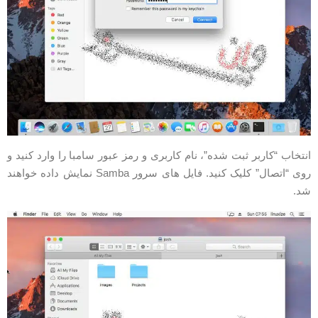
نتخاب “کاربر ثبت شده”، نام کاربری و رمز عبور سامبا را وارد کنید و
روی “اتصال” کلیک کنید. فایل های سرور Samba نمایش داده خواهند
د.