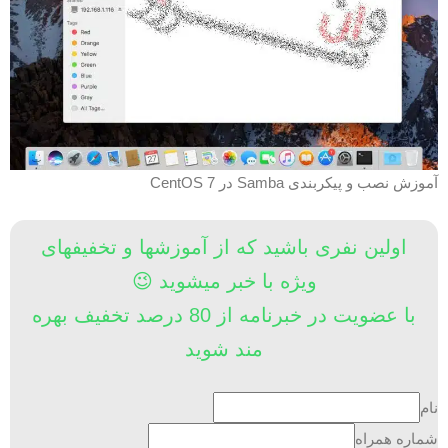
موزش نصب و پیکربندی Samba در CentOS 7
اولین نفری باشید که از آموزشها و تخفیفهای
ویژه با خبر میشوید 😉
با عضویت در خبرنامه از 80 درصد تخفیف بهره
مند شوید
ام
ماره همراه