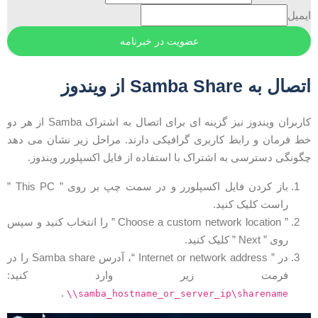
یمیل
تصال به Samba Share از ویندوز
کاربران ویندوز نیز گزینه ای برای اتصال به اشتراک Samba از هر دو
ط فرمان و رابط کاربری گرافیکی دارند. مراحل زیر نشان می دهد
گونگی دسترسی به اشتراک با استفاده از فایل اکسپلورر ویندوز.
باز کردن فایل اکسپلورر و در سمت چپ بر روی ” This PC ”
راست کلیک کنید.
” Choose a custom network location ” را انتخاب کنید و سپس
روی ” Next ” کلیک کنید.
در ” Internet or network address “، آدرس Samba share را در
فرمت زیر وارد کنید:
.
\\samba_hostname_or_server_ip\sharename