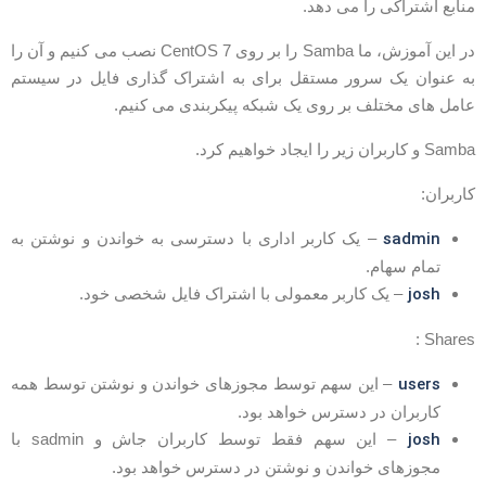
نابع اشتراکی را می دهد.
در این آموزش، ما Samba را بر روی CentOS 7 نصب می کنیم و آن را
ه عنوان یک سرور مستقل برای به اشتراک گذاری فایل در سیستم
امل های مختلف بر روی یک شبکه پیکربندی می کنیم.
Sam و کاربران زیر را ایجاد خواهیم کرد.
اربران:
sadmin
– یک کاربر اداری با دسترسی به خواندن و نوشتن به
تمام سهام.
josh
– یک کاربر معمولی با اشتراک فایل شخصی خود.
Shares 
users
– این سهم توسط مجوزهای خواندن و نوشتن توسط همه
کاربران در دسترس خواهد بود.
josh
– این سهم فقط توسط کاربران جاش و sadmin با
مجوزهای خواندن و نوشتن در دسترس خواهد بود.