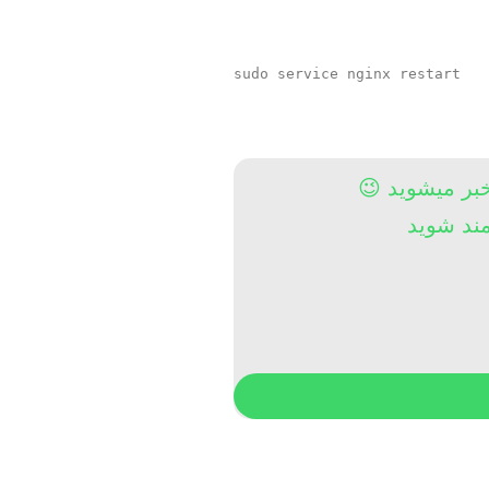
خبر میشوید 😉