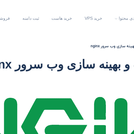
دی محتوا
خرید VPS
خرید هاست
ثبت دامنه
فروشگ
ه سازی وب سرور nginx
بهینه سازی وب سرور nginx