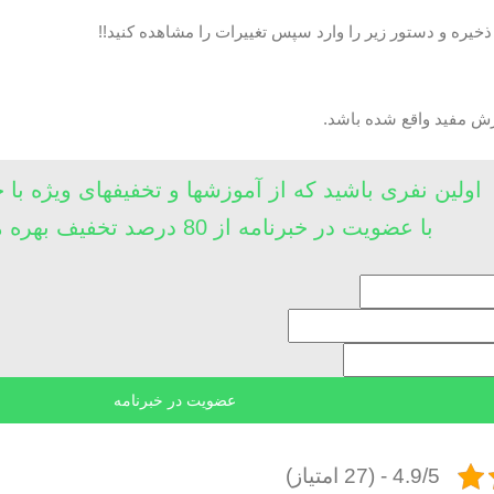
 ذخیره و دستور زیر را وارد سپس تغییرات را مشاهده کنید!!
زش مفید واقع شده باشد.
اولین نفری باشید که از آموزشها و تخفیفهای ویژه با 
با عضویت در خبرنامه از 80 درصد تخفیف بهره مند شوید
4.9/5 - (27 امتیاز)