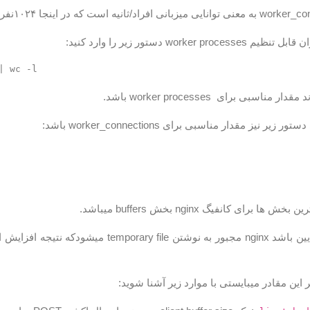
worker p دستور زیر را وارد کنید:
مناسبی برای worker processes باشد.
 نیز مقدار مناسبی برای worker_connections باشد:
 برای کانفیگ nginx بخش buffers میباشد.
ر این مقادر میبایستی با موارد زیر آشنا شوید: