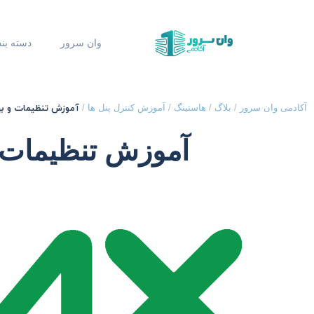
وان سرور
دسته بن
آموزش تنظیمات و بهین
آکادمی وان سرور
/
بلاگ
/
هاستینگ
/
آموزش کنترل پنل ها
/
آموزش تنظیمات و 