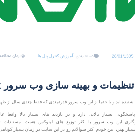
زمان مطالعه: 3 دقی
دسته بندی:
آموزش کنترل پنل ها
28/01/1395
ظیمات و بهینه سازی وب سرور nginx
گویی بسیار بالایی دارد و در بازدید های بسیار بالا واقعا ع
Nginx هم بسیار بهتر، من خودم اکثر سوالاتم رو در این سایت در زمان بسیار کو