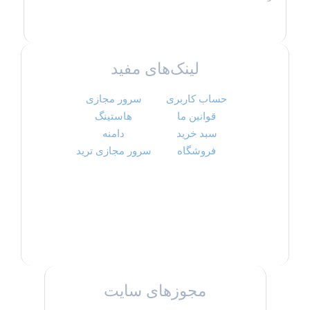
لینک‌های مفید
حساب کاربری
سرور مجازی
قوانین ما
هاستینگ
سبد خرید
دامنه
فروشگاه
سرور مجازی ترید
مجوزهای سایت