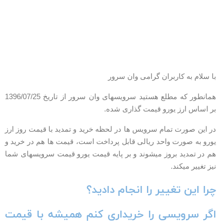
ا سلام به کاربران گرامی وان سرور
همانطور که مطلع هستید سرویسهای وان سرور از تاریخ 1396/07/25
ر اساس ارز یورو قیمت گذاری شده.
ر این صورت تمام سرویس ها در لحظه خرید و تمدید با قیمت روز ارز
ورو به صورت واحد ریالی قابل پرداخت است، قیمت ها هم در خرید و
م در تمدید بروز میشوند و بر پایه قیمت یورو قیمت سرویسهای شما
یز تغییر میکند.
را این تغییر را انجام دادید؟
گر سرویسی را خریداری کنم همیشه با قیمت