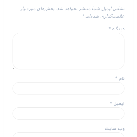
نشانی ایمیل شما منتشر نخواهد شد.
بخش‌های موردنیاز
علامت‌گذاری شده‌اند
*
دیدگاه
*
نام
*
ایمیل
*
وب‌ سایت