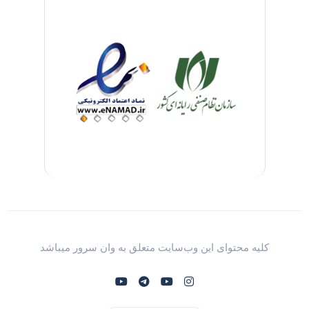
کلیه محتوای این وب‌سایت متعلق به وان سرور میباشد