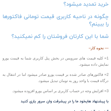
رید تمدید میشود؟
گونه در ناحیه کاربری قیمت تومانی فاکتورها
ا ببینم؟
ما با این کارتان فروشتان را کم نمیکنید؟
 نحوه کار–
1= کلیه قیمت های سرویس در بخش پنل کاربری شما به قیمت یورو
مایش داده میشود.
2= فاکتورهای صادر شده بر قیمت یورو صادر میشود اما در انتقال به
رگاه قیمت با واحد روز به تومان تبدیل میشود.
در حساب کاربری بر اساس یورو افزوده میشود.
ا
پیشنهاد های
خود ما را در پیشرفت وان سرور یاری کنید