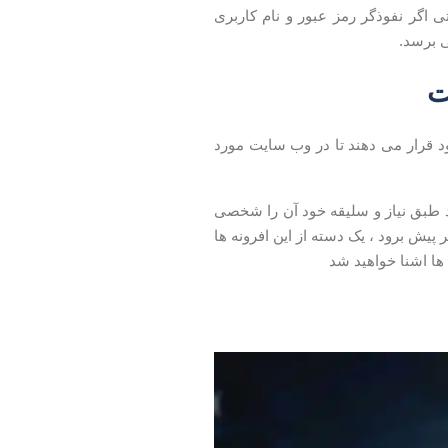
 اگر نفوذگر رمز عبور و نام کاربری
ی برسد.
ت
ود قرار می دهند تا در وب سایت مورد
اید طبق نیاز و سلیقه خود آن را شخصی
 پیش برود ، یک دسته از این افرونه ها
 ها اشنا خواهید شد