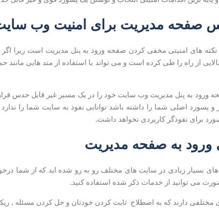
رس صفحه مدیریت برای امنیت وب سای
 نکته های امنیتی مخفی کردن صفحه ورود به پنل مدیریت است زیرا اگر ن
الایی از راه را طی کرده است و می تواند با استفاده از متد هایی مانند
ه ورود به پنل مدیریت وب سایت خود را در یک مسیر غیر قابل حدس قرار ده
 و پسورد اصلی شما را داشته باشد توانایی نفوذ به سایت شما را ندارد زی
ورد برای نفوذگر کاربردی نخواهد داشت.
ی ورود به صفحه مدیریت
ا های بسیار زیادی در سایت های مختلف رو به رو شده اید که از شما درخ
ورت می توانید از خدمات ذکر شده استفاده کنید.
ی مختلفی دارند که به اصطلاح ثابت کردن خودتان و حل کردن مسئله , ریک