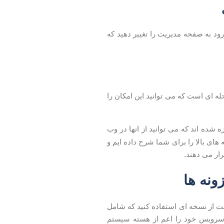
ورود به صفحه مدیریت را تغییر دهید که
حله ای است که می توانید این امکان را
شده اند که می توانید از انها در وب
های بالا را برای شما شرح داده ایم و
رار می دهند.
ت از نسخه ای استفاده کنید که شامل
 سرویس خود را اعم از هسته سیستم