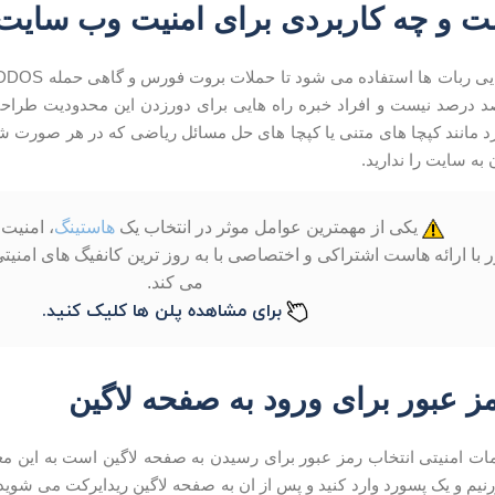
ت و چه کاربردی برای امنیت وب سایت 
د درصد نیست و افراد خبره راه هایی برای دورزدن این محدودیت طراحی
 مانند کپچا های متنی یا کپچا های حل مسائل ریاضی که در هر صورت شما
ه سایت را ندارید.
یکی از مهمترین عوامل موثر در انتخاب یک
هاستینگ
، امنیت 
با ارائه هاست اشتراکی و اختصاصی با به روز ترین کانفیگ های امنیت
می کند.
برای مشاهده پلن ها کلیک کنید.
ز عبور برای ورود به صفحه لاگین
مات امنیتی انتخاب رمز عبور برای رسیدن به صفحه لاگین است به این مع
رنیم و یک پسورد وارد کنید و پس از ان به صفحه لاگین ریدایرکت می شوید