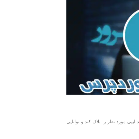
یپی مورد نظر را بلاک کند و توانایی