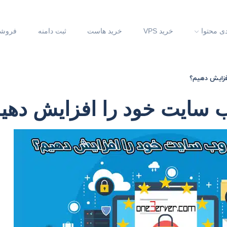
دی محتوا
خرید VPS
خرید هاست
ثبت دامنه
فروشگ
فزایش دهیم؟
 سایت خود را افزایش دهی